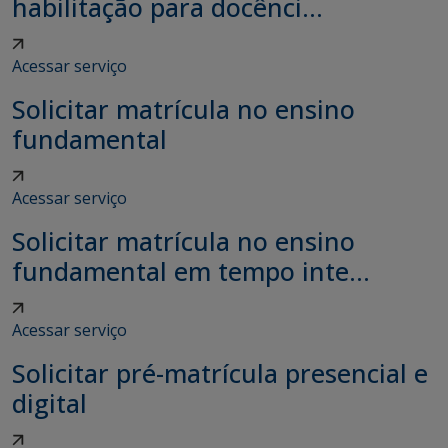
habilitação para docênci...
Acessar serviço
Solicitar matrícula no ensino
fundamental
Acessar serviço
Solicitar matrícula no ensino
fundamental em tempo inte...
Acessar serviço
Solicitar pré-matrícula presencial e
digital