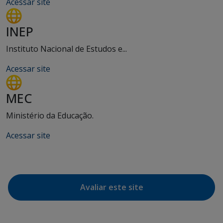
Acessar site
INEP
Instituto Nacional de Estudos e...
Acessar site
MEC
Ministério da Educação.
Acessar site
Avaliar este site