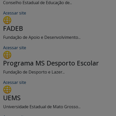
Conselho Estadual de Educação de...
Acessar site
FADEB
Fundação de Apoio e Desenvolvimento...
Acessar site
Programa MS Desporto Escolar
Fundação de Desporto e Lazer...
Acessar site
UEMS
Universidade Estadual de Mato Grosso...