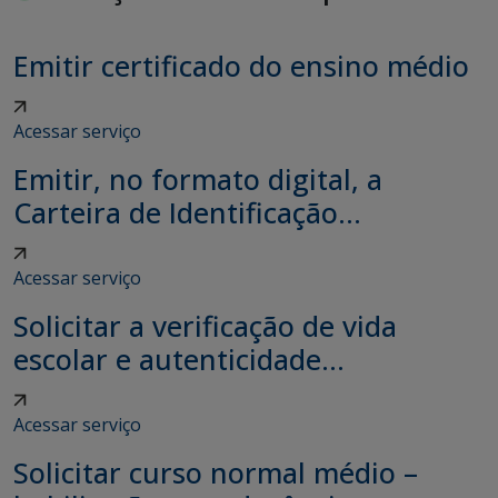
Emitir certificado do ensino médio
Acessar serviço
Emitir, no formato digital, a
Carteira de Identificação...
Acessar serviço
Solicitar a verificação de vida
escolar e autenticidade...
Acessar serviço
Solicitar curso normal médio –