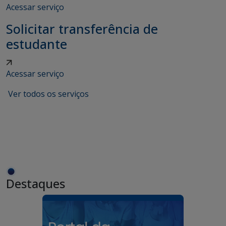
Acessar serviço
Solicitar transferência de
estudante
Acessar serviço
Ver todos os serviços
Destaques