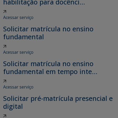
habilitação para docênci...
Acessar serviço
Solicitar matrícula no ensino
fundamental
Acessar serviço
Solicitar matrícula no ensino
fundamental em tempo inte...
Acessar serviço
Solicitar pré-matrícula presencial e
digital