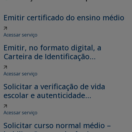
Emitir certificado do ensino médio
Acessar serviço
Emitir, no formato digital, a
Carteira de Identificação...
Acessar serviço
Solicitar a verificação de vida
escolar e autenticidade...
Acessar serviço
Solicitar curso normal médio –