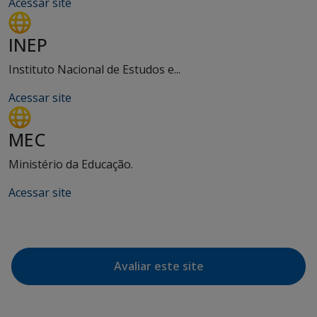
Acessar site
INEP
Instituto Nacional de Estudos e...
Acessar site
MEC
Ministério da Educação.
Acessar site
Avaliar este site