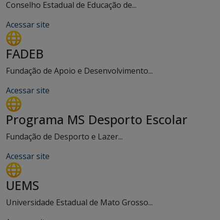
Conselho Estadual de Educação de...
Acessar site
FADEB
Fundação de Apoio e Desenvolvimento...
Acessar site
Programa MS Desporto Escolar
Fundação de Desporto e Lazer...
Acessar site
UEMS
Universidade Estadual de Mato Grosso...