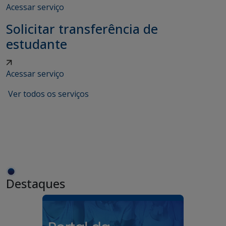
Acessar serviço
Solicitar transferência de
estudante
Acessar serviço
Ver todos os serviços
Destaques