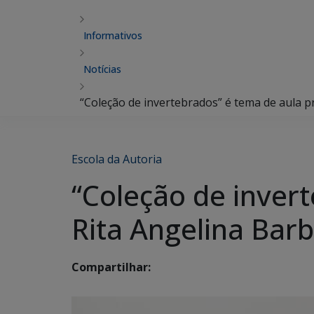
Informativos
Notícias
“Coleção de invertebrados” é tema de aula pr
Escola da Autoria
“Coleção de invert
Rita Angelina Barb
Compartilhar: