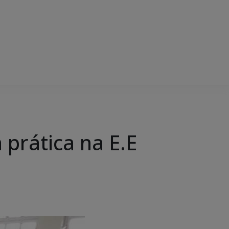
 prática na E.E