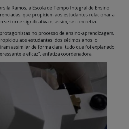
sila Ramos, a Escola de Tempo Integral de Ensino
renciadas, que propiciem aos estudantes relacionar a
se torne significativa e, assim, se concretize.
 protagonistas no processo de ensino-aprendizagem.
ropiciou aos estudantes, dos sétimos anos, o
am assimilar de forma clara, tudo que foi explanado
eressante e eficaz”, enfatiza coordenadora.