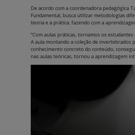
De acordo com a coordenadora pedagógica Tar
Fundamental, busca utilizar metodologias dife
teoria e a prática, fazendo com a aprendizagem 
“Com aulas práticas, tornamos os estudantes
A aula montando a coleção de invertebrados p
conhecimento concreto do conteúdo, conseguir
nas aulas teóricas, tornou a aprendizagem int