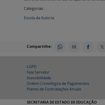
Categorias :
Escola da Autoria
Compartilhe:
LGPD
Fala Servidor
Acessibilidade
Ordem Cronológica de Pagamentos
Planos de Contratações Anuais
SECRETARIA DE ESTADO DE EDUCAÇÃO