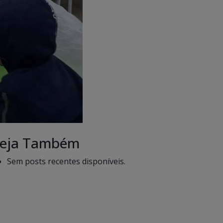
eja Também
Sem posts recentes disponíveis.