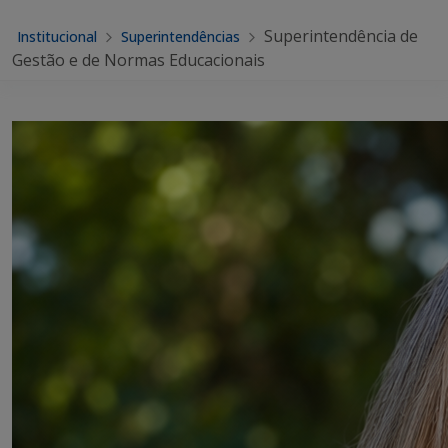
Superintendência de
Institucional
Superintendências
Gestão e de Normas Educacionais