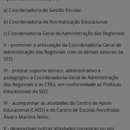
a) Coordenadoria de Gestão Escolar;
b) Coordenadoria de Normatização Educacional;
c) Coordenadoria-Geral de Administração das Regionais;
II - promover a articulação da Coordenadoria-Geral de
Administração das Regionais com os demais setores da
SED;
III - prestar suporte técnico, administrativo e
pedagógico à Coordenadoria-Geral de Administração
das Regionais e às CREs, em conformidade as Políticas
Educacionais da SED;
IV - acompanhar as atividades do Centro de Apoio
Educacional (CAED) e do Centro de Escolas Recolhidas
Álvaro Martins Neto;
V - desenvolver outras atividades correlatas ou por