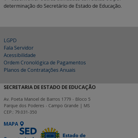
determinação do Secretário de Estado de Educação.
LGPD
Fala Servidor
Acessibilidade
Ordem Cronológica de Pagamentos
Planos de Contratações Anuais
SECRETARIA DE ESTADO DE EDUCAÇÃO
Av. Poeta Manoel de Barros 1779 - Bloco 5
Parque dos Poderes - Campo Grande | MS
CEP.: 79.031-350
MAPA