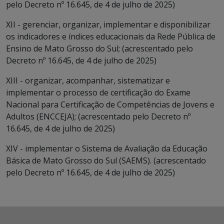
pelo Decreto nº 16.645, de 4 de julho de 2025)
XII - gerenciar, organizar, implementar e disponibilizar
os indicadores e índices educacionais da Rede Pública de
Ensino de Mato Grosso do Sul; (acrescentado pelo
Decreto nº 16.645, de 4 de julho de 2025)
XIII - organizar, acompanhar, sistematizar e
implementar o processo de certificação do Exame
Nacional para Certificação de Competências de Jovens e
Adultos (ENCCEJA); (acrescentado pelo Decreto nº
16.645, de 4 de julho de 2025)
XIV - implementar o Sistema de Avaliação da Educação
Básica de Mato Grosso do Sul (SAEMS). (acrescentado
pelo Decreto nº 16.645, de 4 de julho de 2025)