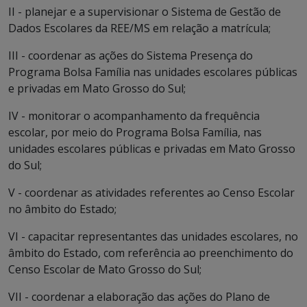
II - planejar e a supervisionar o Sistema de Gestão de
Dados Escolares da REE/MS em relação a matrícula;
III - coordenar as ações do Sistema Presença do
Programa Bolsa Família nas unidades escolares públicas
e privadas em Mato Grosso do Sul;
IV - monitorar o acompanhamento da frequência
escolar, por meio do Programa Bolsa Família, nas
unidades escolares públicas e privadas em Mato Grosso
do Sul;
V - coordenar as atividades referentes ao Censo Escolar
no âmbito do Estado;
VI - capacitar representantes das unidades escolares, no
âmbito do Estado, com referência ao preenchimento do
Censo Escolar de Mato Grosso do Sul;
VII - coordenar a elaboração das ações do Plano de