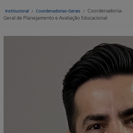
Coordenadoria-
Institucional
Coordenadorias-Gerais
Geral de Planejamento e Avaliação Educacional