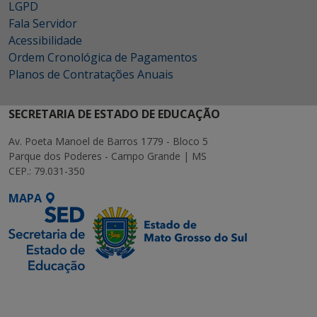
LGPD
Fala Servidor
Acessibilidade
Ordem Cronológica de Pagamentos
Planos de Contratações Anuais
SECRETARIA DE ESTADO DE EDUCAÇÃO
Av. Poeta Manoel de Barros 1779 - Bloco 5
Parque dos Poderes - Campo Grande | MS
CEP.: 79.031-350
MAPA
SETDIG | Secretaria-
Executiva de