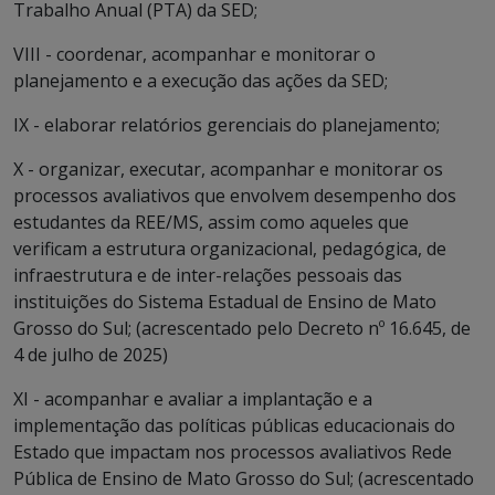
Trabalho Anual (PTA) da SED;
VIII - coordenar, acompanhar e monitorar o
planejamento e a execução das ações da SED;
IX - elaborar relatórios gerenciais do planejamento;
X - organizar, executar, acompanhar e monitorar os
processos avaliativos que envolvem desempenho dos
estudantes da REE/MS, assim como aqueles que
verificam a estrutura organizacional, pedagógica, de
infraestrutura e de inter-relações pessoais das
instituições do Sistema Estadual de Ensino de Mato
Grosso do Sul; (acrescentado pelo Decreto nº 16.645, de
4 de julho de 2025)
XI - acompanhar e avaliar a implantação e a
implementação das políticas públicas educacionais do
Estado que impactam nos processos avaliativos Rede
Pública de Ensino de Mato Grosso do Sul; (acrescentado