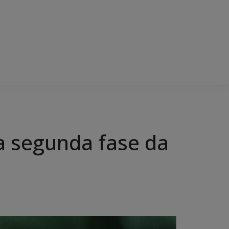
ra segunda fase da