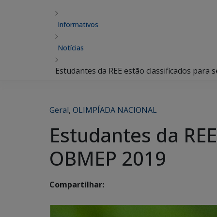
Informativos
Notícias
Estudantes da REE estão classificados para
Geral
,
OLIMPÍADA NACIONAL
Estudantes da REE
OBMEP 2019
Compartilhar: