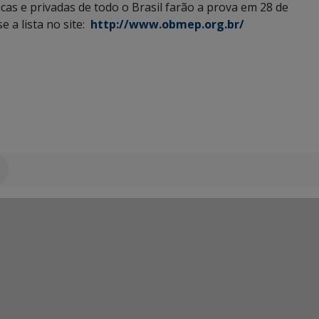
cas e privadas de todo o Brasil farão a prova em 28 de
e a lista no site:
http://www.obmep.org.br/