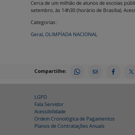
Cerca de um milhão de alunos de escolas públi
setembro, às 14h30 (horário de Brasília). Acess
Categorias :
Geral
,
OLIMPÍADA NACIONAL
Compartilhe:
LGPD
Fala Servidor
Acessibilidade
Ordem Cronológica de Pagamentos
Planos de Contratações Anuais