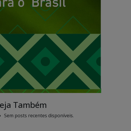
eja Também
Sem posts recentes disponíveis.