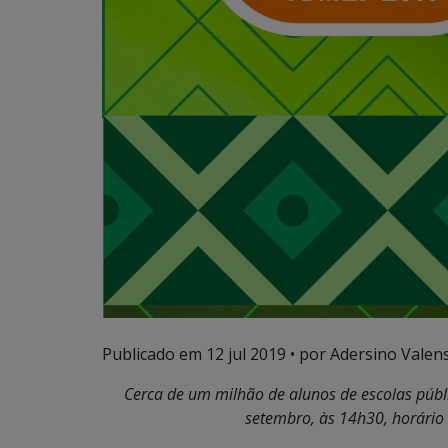
Publicado em
12 jul 2019
• por Adersino Valen
Cerca de um milhão de alunos de escolas públi
setembro, às 14h30, horário 