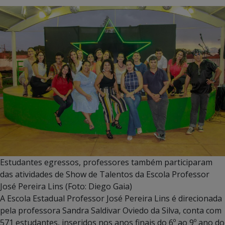
Estudantes egressos, professores também participaram
das atividades de Show de Talentos da Escola Professor
José Pereira Lins (Foto: Diego Gaia)
A Escola Estadual Professor José Pereira Lins é direcionada
pela professora Sandra Saldivar Oviedo da Silva, conta com
571 estudantes, inseridos nos anos finais do 6º ao 9º ano do