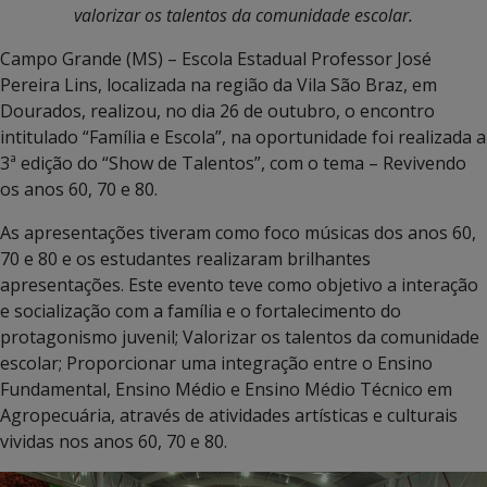
valorizar os talentos da comunidade escolar.
Campo Grande (MS) – Escola Estadual Professor José
Pereira Lins, localizada na região da Vila São Braz, em
Dourados, realizou, no dia 26 de outubro, o encontro
intitulado “Família e Escola”, na oportunidade foi realizada a
3ª edição do “Show de Talentos”, com o tema – Revivendo
os anos 60, 70 e 80.
As apresentações tiveram como foco músicas dos anos 60,
70 e 80 e os estudantes realizaram brilhantes
apresentações. Este evento teve como objetivo a interação
e socialização com a família e o fortalecimento do
protagonismo juvenil; Valorizar os talentos da comunidade
escolar; Proporcionar uma integração entre o Ensino
Fundamental, Ensino Médio e Ensino Médio Técnico em
Agropecuária, através de atividades artísticas e culturais
vividas nos anos 60, 70 e 80.