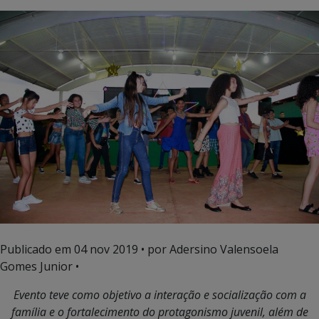
Publicado em
04 nov 2019
• por Adersino Valensoela
Gomes Junior •
Evento teve como objetivo a interação e socialização com a
família e o fortalecimento do protagonismo juvenil, além de