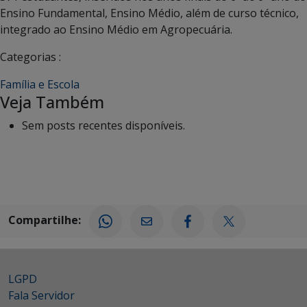
Ensino Fundamental, Ensino Médio, além de curso técnico,
integrado ao Ensino Médio em Agropecuária.
Categorias :
Família e Escola
Veja Também
Sem posts recentes disponíveis.
Compartilhe:
LGPD
Fala Servidor