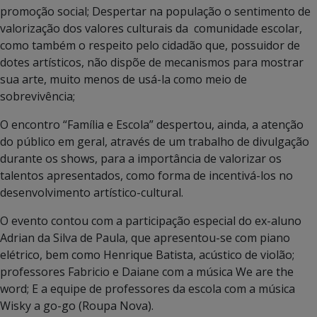
promoção social; Despertar na população o sentimento de
valorização dos valores culturais da comunidade escolar,
como também o respeito pelo cidadão que, possuidor de
dotes artísticos, não dispõe de mecanismos para mostrar
sua arte, muito menos de usá-la como meio de
sobrevivência;
O encontro “Família e Escola” despertou, ainda, a atenção
do público em geral, através de um trabalho de divulgação
durante os shows, para a importância de valorizar os
talentos apresentados, como forma de incentivá-los no
desenvolvimento artístico-cultural.
O evento contou com a participação especial do ex-aluno
Adrian da Silva de Paula, que apresentou-se com piano
elétrico, bem como Henrique Batista, acústico de violão;
professores Fabricio e Daiane com a música We are the
word; E a equipe de professores da escola com a música
Wisky a go-go (Roupa Nova).