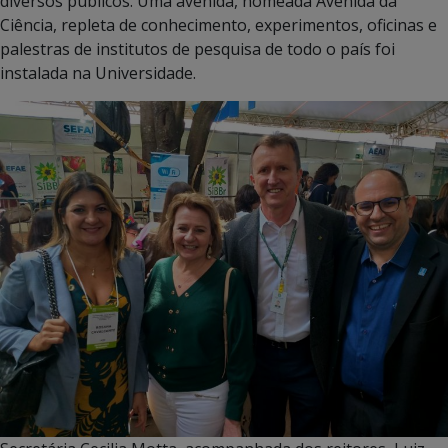
diversos públicos. Uma avenida, nomeada Avenida da
Ciência, repleta de conhecimento, experimentos, oficinas e
palestras de institutos de pesquisa de todo o país foi
instalada na Universidade.