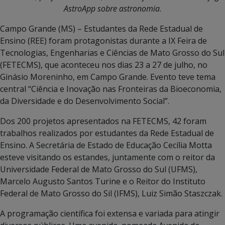
AstroApp sobre astronomia
.
Campo Grande (MS) – Estudantes da Rede Estadual de
Ensino (REE) foram protagonistas durante a IX Feira de
Tecnologias, Engenharias e Ciências de Mato Grosso do Sul
(FETECMS), que aconteceu nos dias 23 a 27 de julho, no
Ginásio Moreninho, em Campo Grande. Evento teve tema
central “Ciência e Inovação nas Fronteiras da Bioeconomia,
da Diversidade e do Desenvolvimento Social”.
Dos 200 projetos apresentados na FETECMS, 42 foram
trabalhos realizados por estudantes da Rede Estadual de
Ensino. A Secretária de Estado de Educação Cecília Motta
esteve visitando os estandes, juntamente com o reitor da
Universidade Federal de Mato Grosso do Sul (UFMS),
Marcelo Augusto Santos Turine e o Reitor do Instituto
Federal de Mato Grosso do Sil (IFMS), Luiz Simão Staszczak.
A programação científica foi extensa e variada para atingir