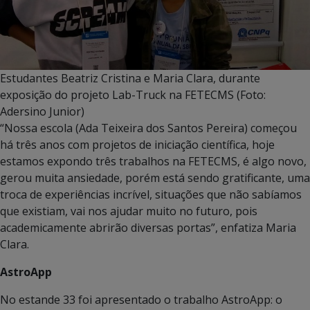
Estudantes Beatriz Cristina e Maria Clara, durante
exposição do projeto Lab-Truck na FETECMS (Foto:
Adersino Junior)
“Nossa escola (Ada Teixeira dos Santos Pereira) começou
há três anos com projetos de iniciação científica, hoje
estamos expondo três trabalhos na FETECMS, é algo novo,
gerou muita ansiedade, porém está sendo gratificante, uma
troca de experiências incrível, situações que não sabíamos
que existiam, vai nos ajudar muito no futuro, pois
academicamente abrirão diversas portas”, enfatiza Maria
Clara.
AstroApp
No estande 33 foi apresentado o trabalho AstroApp: o