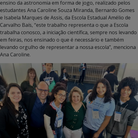
ensino da astronomia em forma de jogo, realizado pelos
estudantes Ana Caroline Souza Miranda, Bernardo Gomes
e Isabela Marques de Assis, da Escola Estadual Amélio de
Carvalho Baís, “este trabalho representa o que a Escola
trabalha conosco, a iniciação científica, sempre nos levando
em feiras, nos ensinado o que é necessário e também
levando orgulho de representar a nossa escola”, menciona
Ana Caroline.