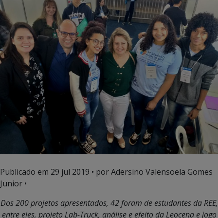
Publicado em
29 jul 2019
• por Adersino Valensoela Gomes
Junior •
Dos 200 projetos apresentados, 42 foram de estudantes da REE,
entre eles, projeto Lab-Truck, análise e efeito da Leocena e jogo