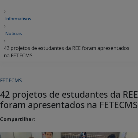
Informativos
Notícias
42 projetos de estudantes da REE foram apresentados
na FETECMS
FETECMS
42 projetos de estudantes da REE
foram apresentados na FETECMS
Compartilhar: