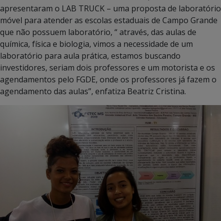
apresentaram o LAB TRUCK – uma proposta de laboratório
móvel para atender as escolas estaduais de Campo Grande
que não possuem laboratório, “ através, das aulas de
química, física e biologia, vimos a necessidade de um
laboratório para aula prática, estamos buscando
investidores, seriam dois professores e um motorista e os
agendamentos pelo FGDE, onde os professores já fazem o
agendamento das aulas”, enfatiza Beatriz Cristina.