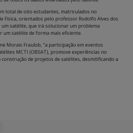
 total de oito estudantes, matriculados no
e Física, orientados pelo professor Rodolfo Alves dos
r um satélite, que irá solucionar um problema
r um satélite de forma mais eficiente.
ne Morais Fraulob, “a participação em eventos
 Satélites MCTI (OBSAT), promove experiências no
construção de projetos de satélites, desmitificando a