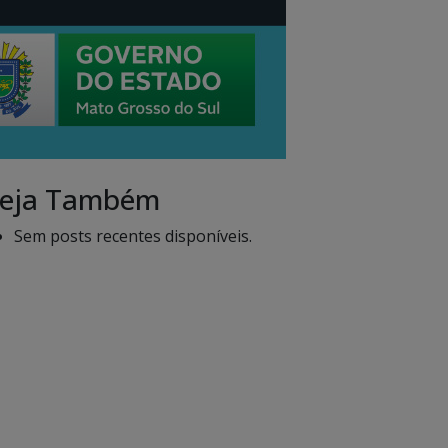
eja Também
Sem posts recentes disponíveis.