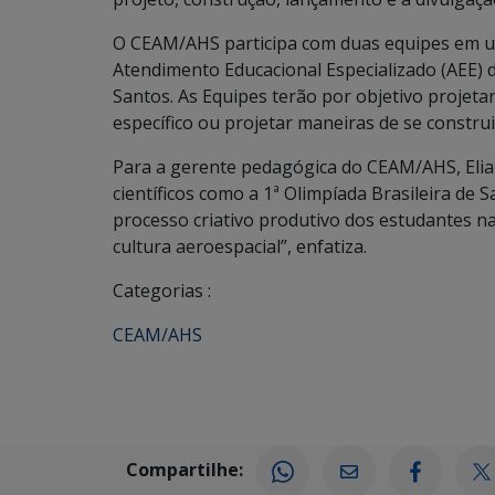
O CEAM/AHS participa com duas equipes em um
Atendimento Educacional Especializado (AEE) d
Santos. As Equipes terão por objetivo projeta
específico ou projetar maneiras de se construi
Para a gerente pedagógica do CEAM/AHS, Elia
científicos como a 1ª Olimpíada Brasileira de
processo criativo produtivo dos estudantes na 
cultura aeroespacial”, enfatiza.
Categorias :
CEAM/AHS
Compartilhe: