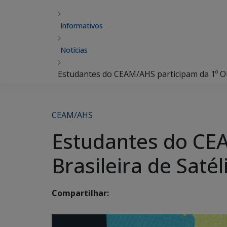
Informativos
Notícias
Estudantes do CEAM/AHS participam da 1º Oli
CEAM/AHS
Estudantes do CE
Brasileira de Satél
Compartilhar: