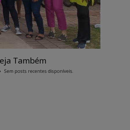
eja Também
Sem posts recentes disponíveis.