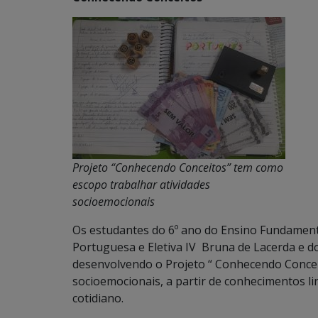
Projeto “Conhecendo Conceitos” tem como
escopo trabalhar atividades
socioemocionais
Os estudantes do 6º ano do Ensino Fundamenta
Portuguesa e Eletiva IV Bruna de Lacerda e 
desenvolvendo o Projeto “ Conhecendo Concei
socioemocionais, a partir de conhecimentos lin
cotidiano.