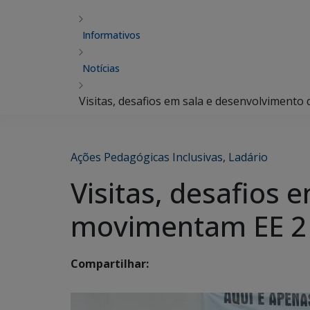
Informativos
Notícias
Visitas, desafios em sala e desenvolviment
Ações Pedagógicas Inclusivas
,
Ladário
Visitas, desafios 
movimentam EE 2 
Compartilhar: