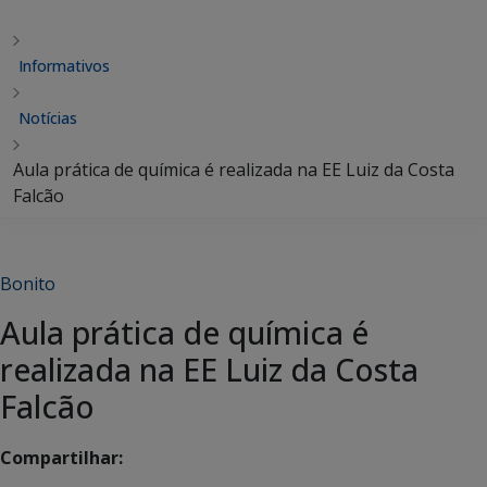
Informativos
Notícias
Aula prática de química é realizada na EE Luiz da Costa
Falcão
Bonito
Aula prática de química é
realizada na EE Luiz da Costa
Falcão
Compartilhar: