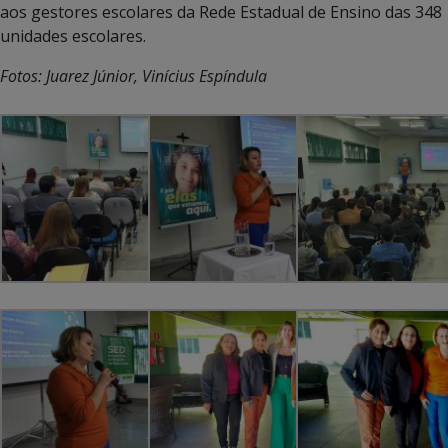
aos gestores escolares da Rede Estadual de Ensino das 348
unidades escolares.
Fotos: Juarez Júnior, Vinícius Espíndula