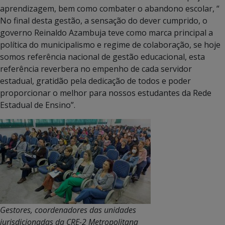
aprendizagem, bem como combater o abandono escolar, “
No final desta gestão, a sensação do dever cumprido, o
governo Reinaldo Azambuja teve como marca principal a
política do municipalismo e regime de colaboração, se hoje
somos referência nacional de gestão educacional, esta
referência reverbera no empenho de cada servidor
estadual, gratidão pela dedicação de todos e poder
proporcionar o melhor para nossos estudantes da Rede
Estadual de Ensino”.
Gestores, coordenadores das unidades
jurisdicionadas da CRE-2 Metropolitana