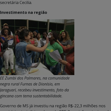
secretária Cecilia.
Investimento na região
EE Zumbi dos Palmares, na comunidade
negra rural Furnas de Dionísio, em
Jaraguari, recebeu investimento, foto da
gincana com tema sustentabilidade.
Governo de MS já investiu na região R$-22,3 milhões nos