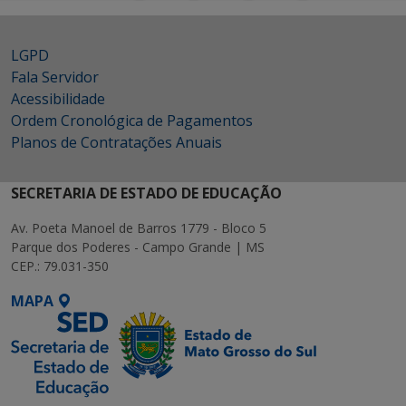
LGPD
Fala Servidor
Acessibilidade
Ordem Cronológica de Pagamentos
Planos de Contratações Anuais
SECRETARIA DE ESTADO DE EDUCAÇÃO
Av. Poeta Manoel de Barros 1779 - Bloco 5
Parque dos Poderes - Campo Grande | MS
CEP.: 79.031-350
MAPA