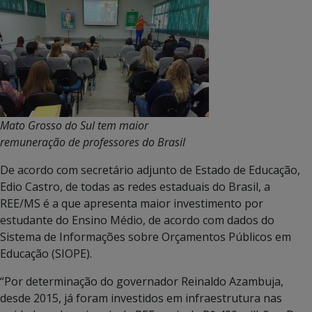
Mato Grosso do Sul tem maior
remuneração de professores do Brasil
De acordo com secretário adjunto de Estado de Educação,
Edio Castro, de todas as redes estaduais do Brasil, a
REE/MS é a que apresenta maior investimento por
estudante do Ensino Médio, de acordo com dados do
Sistema de Informações sobre Orçamentos Públicos em
Educação (SIOPE).
“Por determinação do governador Reinaldo Azambuja,
desde 2015, já foram investidos em infraestrutura nas