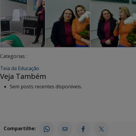
Categorias :
Teia da Educação
Veja Também
Sem posts recentes disponíveis.
Compartilhe: