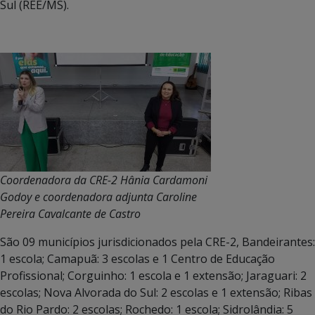
Sul (REE/MS).
Coordenadora da CRE-2 Hânia Cardamoni
Godoy e coordenadora adjunta Caroline
Pereira Cavalcante de Castro
São 09 municípios jurisdicionados pela CRE-2, Bandeirantes:
1 escola; Camapuã: 3 escolas e 1 Centro de Educação
Profissional; Corguinho: 1 escola e 1 extensão; Jaraguari: 2
escolas; Nova Alvorada do Sul: 2 escolas e 1 extensão; Ribas
do Rio Pardo: 2 escolas; Rochedo: 1 escola; Sidrolândia: 5