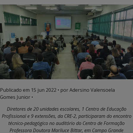
Publicado em
15 jun 2022
• por Adersino Valensoela
Gomes Junior •
Diretores de 20 unidades escolares, 1 Centro de Educação
Profissional e 9 extensões, da CRE-2, participaram do encontro
técnico-pedagógico no auditório do Centro de Formação
Professora Doutora Mariluce Bittar, em Campo Grande