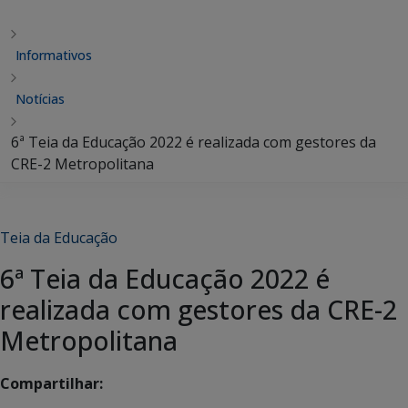
Informativos
Notícias
6ª Teia da Educação 2022 é realizada com gestores da
CRE-2 Metropolitana
Teia da Educação
6ª Teia da Educação 2022 é
realizada com gestores da CRE-2
Metropolitana
Compartilhar: