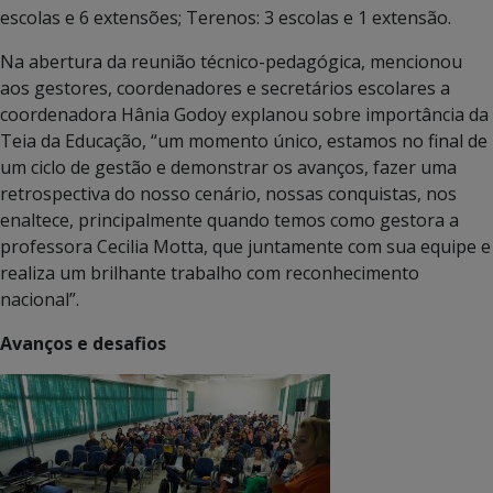
escolas e 6 extensões; Terenos: 3 escolas e 1 extensão.
Na abertura da reunião técnico-pedagógica, mencionou
aos gestores, coordenadores e secretários escolares a
coordenadora Hânia Godoy explanou sobre importância da
Teia da Educação, “um momento único, estamos no final de
um ciclo de gestão e demonstrar os avanços, fazer uma
retrospectiva do nosso cenário, nossas conquistas, nos
enaltece, principalmente quando temos como gestora a
professora Cecilia Motta, que juntamente com sua equipe e
realiza um brilhante trabalho com reconhecimento
nacional”.
Avanços e desafios