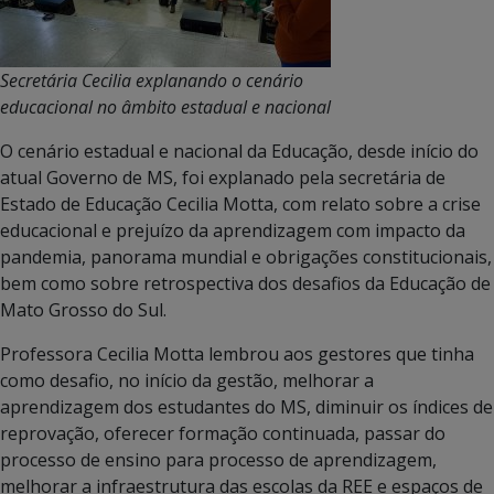
Secretária Cecilia explanando o cenário
educacional no âmbito estadual e nacional
O cenário estadual e nacional da Educação, desde início do
atual Governo de MS, foi explanado pela secretária de
Estado de Educação Cecilia Motta, com relato sobre a crise
educacional e prejuízo da aprendizagem com impacto da
pandemia, panorama mundial e obrigações constitucionais,
bem como sobre retrospectiva dos desafios da Educação de
Mato Grosso do Sul.
Professora Cecilia Motta lembrou aos gestores que tinha
como desafio, no início da gestão, melhorar a
aprendizagem dos estudantes do MS, diminuir os índices de
reprovação, oferecer formação continuada, passar do
processo de ensino para processo de aprendizagem,
melhorar a infraestrutura das escolas da REE e espaços de