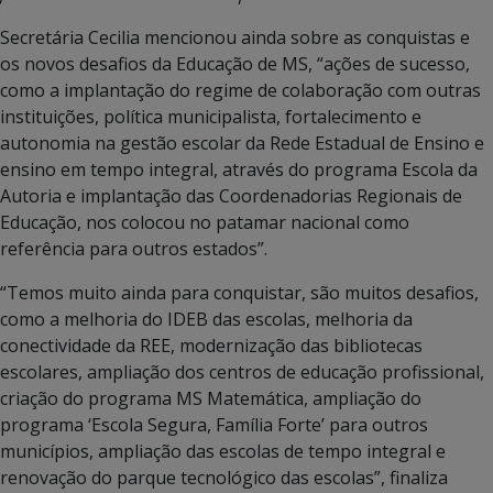
Secretária Cecilia mencionou ainda sobre as conquistas e
os novos desafios da Educação de MS, “ações de sucesso,
como a implantação do regime de colaboração com outras
instituições, política municipalista, fortalecimento e
autonomia na gestão escolar da Rede Estadual de Ensino e
ensino em tempo integral, através do programa Escola da
Autoria e implantação das Coordenadorias Regionais de
Educação, nos colocou no patamar nacional como
referência para outros estados”.
“Temos muito ainda para conquistar, são muitos desafios,
como a melhoria do IDEB das escolas, melhoria da
conectividade da REE, modernização das bibliotecas
escolares, ampliação dos centros de educação profissional,
criação do programa MS Matemática, ampliação do
programa ‘Escola Segura, Família Forte’ para outros
municípios, ampliação das escolas de tempo integral e
renovação do parque tecnológico das escolas”, finaliza