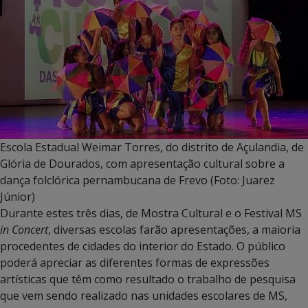
Escola Estadual Weimar Torres, do distrito de Açulandia, de
Glória de Dourados, com apresentação cultural sobre a
dança folclórica pernambucana de Frevo (Foto: Juarez
Júnior)
Durante estes três dias, de Mostra Cultural e o Festival MS
in Concert
, diversas escolas farão apresentações, a maioria
procedentes de cidades do interior do Estado. O público
poderá apreciar as diferentes formas de expressões
artísticas que têm como resultado o trabalho de pesquisa
que vem sendo realizado nas unidades escolares de MS,