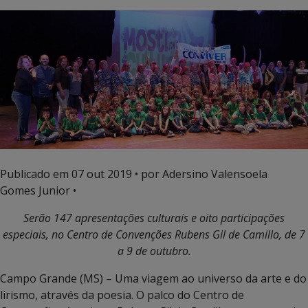
Publicado em
07 out 2019
• por Adersino Valensoela
Gomes Junior •
Serão 147 apresentações culturais e oito participações
especiais, no Centro de Convenções Rubens Gil de Camillo, de 7
a 9 de outubro.
Campo Grande (MS) – Uma viagem ao universo da arte e do
lirismo, através da poesia. O palco do Centro de