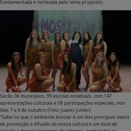
fundamentada e norteada pelo tema proposto.
Serão 36 municípios, 99 escolas estaduais, com 147
apresentações culturais e 08 participações especiais, nos
dias 7 a 9 de outubro (Foto: Juarez Junior)
“Sabe-se que o ambiente escolar é um dos principais meios
de promoção e difusão da nossa cultura e um local de