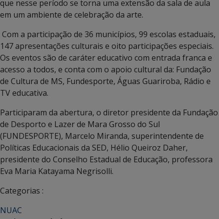
que nesse período se torna uma extensão da sala de aula
em um ambiente de celebração da arte.
Com a participação de 36 municípios, 99 escolas estaduais,
147 apresentações culturais e oito participações especiais.
Os eventos são de caráter educativo com entrada franca e
acesso a todos, e conta com o apoio cultural da: Fundação
de Cultura de MS, Fundesporte, Águas Guariroba, Rádio e
TV educativa.
Participaram da abertura, o diretor presidente da Fundação
de Desporto e Lazer de Mara Grosso do Sul
(FUNDESPORTE), Marcelo Miranda, superintendente de
Políticas Educacionais da SED, Hélio Queiroz Daher,
presidente do Conselho Estadual de Educação, professora
Eva Maria Katayama Negrisolli.
Categorias :
NUAC