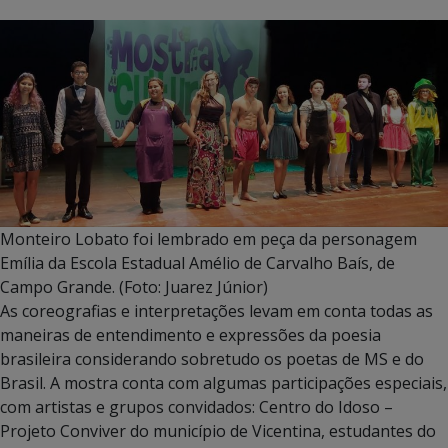
Monteiro Lobato foi lembrado em peça da personagem
Emília da Escola Estadual Amélio de Carvalho Baís, de
Campo Grande. (Foto: Juarez Júnior)
As coreografias e interpretações levam em conta todas as
maneiras de entendimento e expressões da poesia
brasileira considerando sobretudo os poetas de MS e do
Brasil. A mostra conta com algumas participações especiais,
com artistas e grupos convidados: Centro do Idoso –
Projeto Conviver do município de Vicentina, estudantes do