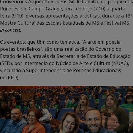
Convenções Arquiteto Rubens Gil de Camillo, no parque dos
Poderes, em Campo Grande, terá, de hoje (7.10) a quarta
feira (9.10), diversas apresentações artísticas, durante a 13ª
Mostra Cultural das Escolas Estaduais de MS e Festival MS
in concert.
Os eventos, que têm como temática, “A arte em poesia:
poetas brasileiros”, são uma realização do Governo do
Estado de MS, através da Secretaria de Estado de Educação
(SED), por intermédio do Núcleo de Arte e Cultura (NUAC),
vinculado à Superintendência de Políticas Educacionais
(SUPED).