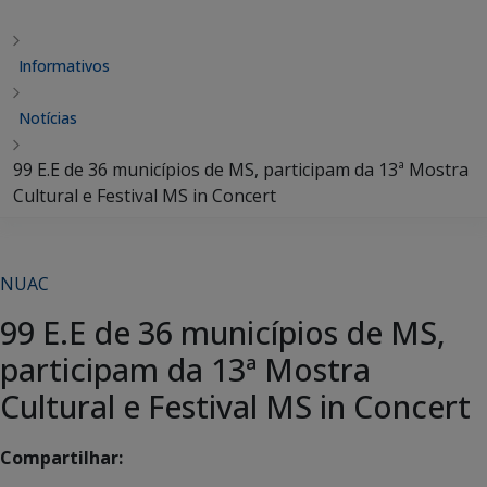
Informativos
Notícias
99 E.E de 36 municípios de MS, participam da 13ª Mostra
Cultural e Festival MS in Concert
NUAC
99 E.E de 36 municípios de MS,
participam da 13ª Mostra
Cultural e Festival MS in Concert
Compartilhar: