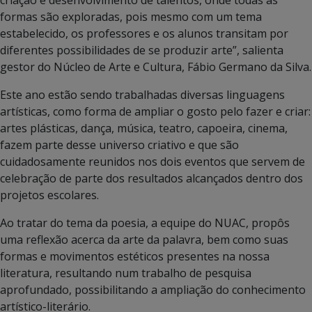
criação e desenvolvimento de talentos, onde todas as
formas são exploradas, pois mesmo com um tema
estabelecido, os professores e os alunos transitam por
diferentes possibilidades de se produzir arte”, salienta
gestor do Núcleo de Arte e Cultura, Fábio Germano da Silva.
Este ano estão sendo trabalhadas diversas linguagens
artísticas, como forma de ampliar o gosto pelo fazer e criar:
artes plásticas, dança, música, teatro, capoeira, cinema,
fazem parte desse universo criativo e que são
cuidadosamente reunidos nos dois eventos que servem de
celebração de parte dos resultados alcançados dentro dos
projetos escolares.
Ao tratar do tema da poesia, a equipe do NUAC, propôs
uma reflexão acerca da arte da palavra, bem como suas
formas e movimentos estéticos presentes na nossa
literatura, resultando num trabalho de pesquisa
aprofundado, possibilitando a ampliação do conhecimento
artístico-literário.