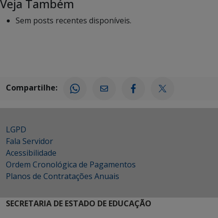
Veja Também
Sem posts recentes disponíveis.
Compartilhe:
LGPD
Fala Servidor
Acessibilidade
Ordem Cronológica de Pagamentos
Planos de Contratações Anuais
SECRETARIA DE ESTADO DE EDUCAÇÃO