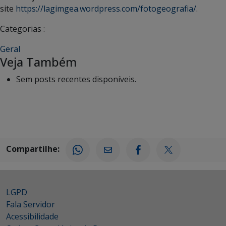
site
https://lagimgea.wordpress.com/fotogeografia/
.
Categorias :
Geral
Veja Também
Sem posts recentes disponíveis.
Compartilhe:
LGPD
Fala Servidor
Acessibilidade