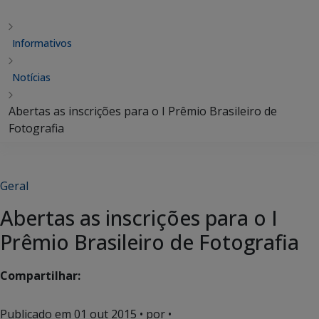
Informativos
Notícias
Abertas as inscrições para o I Prêmio Brasileiro de
Fotografia
Geral
Abertas as inscrições para o I
Prêmio Brasileiro de Fotografia
Compartilhar:
Publicado em
01 out 2015
• por •