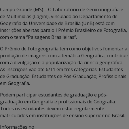
Campo Grande (MS) – O Laboratório de Geoiconografia e
de Multimídias (Lagim), vinculado ao Departamento de
Geografia da Universidade de Brasília (UnB) está com
inscrições abertas para o I Prêmio Brasileiro de Fotografia,
com o tema “Paisagens Brasileiras”.
O Prêmio de Fotogeografia tem como objetivos fomentar a
produção de imagens com a temática Geográfica, contribuir
com a divulgação e a popularização da ciência geográfica.
As inscrições vão até 6/11 em três categorias: Estudantes
de Graduação; Estudantes de Pós-Graduação; Profissionais
em Geografia.
Podem participar estudantes de graduação e pós-
graduação em Geografia e profissionais de Geografia.
Todos os estudantes devem estar regularmente
matriculados em instituições de ensino superior no Brasil.
Informações no