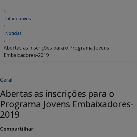
Informativos
Notícias
Abertas as inscrições para o Programa Jovens
Embaixadores-2019
Geral
Abertas as inscrições para o
Programa Jovens Embaixadores-
2019
Compartilhar: