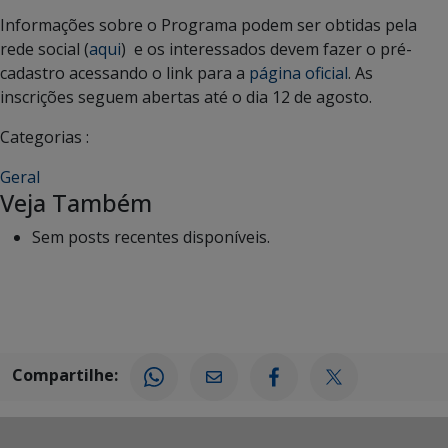
Informações sobre o Programa podem ser obtidas pela
rede social (
aqui
) e os interessados devem fazer o pré-
cadastro acessando o link para a
página oficial
. As
inscrições seguem abertas até o dia 12 de agosto.
Categorias :
Geral
Veja Também
Sem posts recentes disponíveis.
Compartilhe: