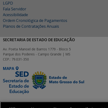
LGPD
Fala Servidor
Acessibilidade
Ordem Cronológica de Pagamentos
Planos de Contratações Anuais
SECRETARIA DE ESTADO DE EDUCAÇÃO
Av. Poeta Manoel de Barros 1779 - Bloco 5
Parque dos Poderes - Campo Grande | MS
CEP.: 79.031-350
MAPA
SETDIG | Secretaria-
Executiva de