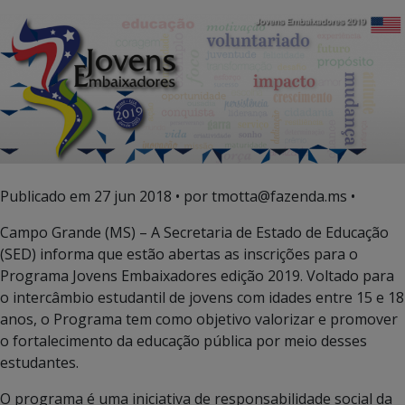
Publicado em
27 jun 2018
• por tmotta@fazenda.ms •
Campo Grande (MS) – A Secretaria de Estado de Educação
(SED) informa que estão abertas as inscrições para o
Programa Jovens Embaixadores edição 2019. Voltado para
o intercâmbio estudantil de jovens com idades entre 15 e 18
anos, o Programa tem como objetivo valorizar e promover
o fortalecimento da educação pública por meio desses
estudantes.
O programa é uma iniciativa de responsabilidade social da