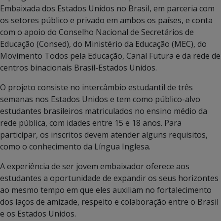
Embaixada dos Estados Unidos no Brasil, em parceria com
os setores público e privado em ambos os países, e conta
com o apoio do Conselho Nacional de Secretários de
Educação (Consed), do Ministério da Educação (MEC), do
Movimento Todos pela Educação, Canal Futura e da rede de
centros binacionais Brasil-Estados Unidos.
O projeto consiste no intercâmbio estudantil de três
semanas nos Estados Unidos e tem como público-alvo
estudantes brasileiros matriculados no ensino médio da
rede pública, com idades entre 15 e 18 anos. Para
participar, os inscritos devem atender alguns requisitos,
como o conhecimento da Língua Inglesa.
A experiência de ser jovem embaixador oferece aos
estudantes a oportunidade de expandir os seus horizontes
ao mesmo tempo em que eles auxiliam no fortalecimento
dos laços de amizade, respeito e colaboração entre o Brasil
e os Estados Unidos.