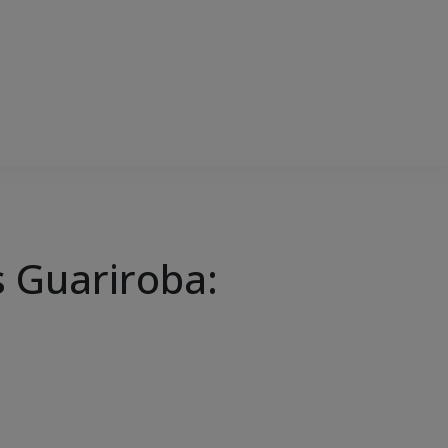
s Guariroba: