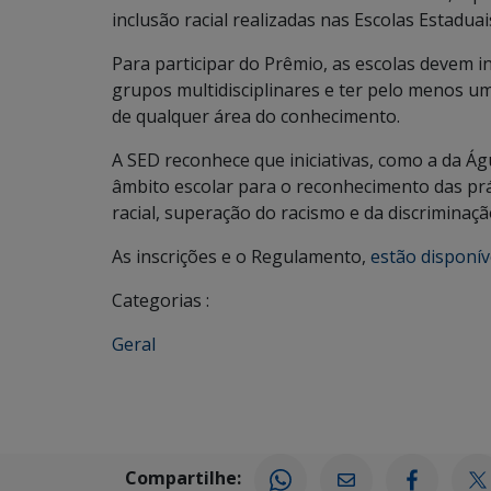
inclusão racial realizadas nas Escolas Estadu
Para participar do Prêmio, as escolas devem i
grupos multidisciplinares e ter pelo menos 
de qualquer área do conhecimento.
A SED reconhece que iniciativas, como a da Ág
âmbito escolar para o reconhecimento das pr
racial, superação do racismo e da discriminaçã
As inscrições e o Regulamento,
estão disponív
Categorias :
Geral
Compartilhe: