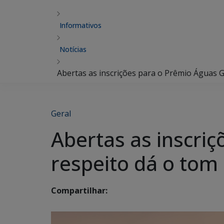
Informativos
Notícias
Abertas as inscrições para o Prêmio Águas G
Geral
Abertas as inscri
respeito dá o tom
Compartilhar: