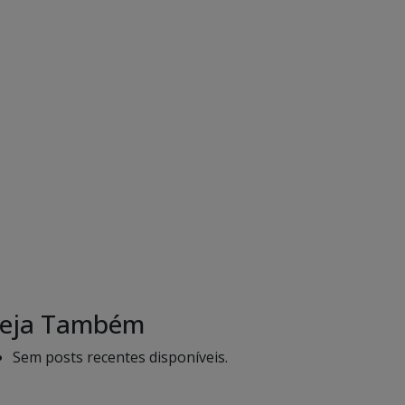
eja Também
Sem posts recentes disponíveis.