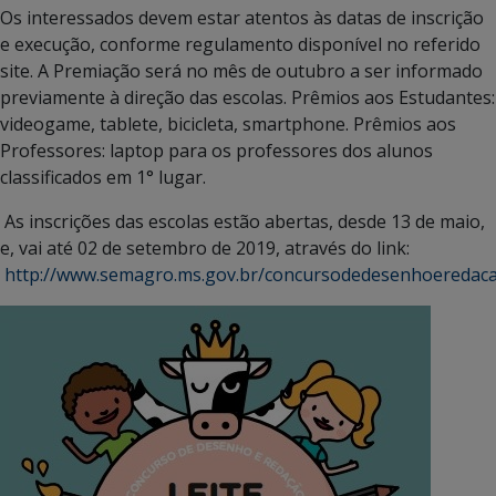
Os interessados devem estar atentos às datas de inscrição
e execução, conforme regulamento disponível no referido
site. A Premiação será no mês de outubro a ser informado
previamente à direção das escolas. Prêmios aos Estudantes:
videogame, tablete, bicicleta, smartphone. Prêmios aos
Professores: laptop para os professores dos alunos
classificados em 1° lugar.
As inscrições das escolas estão abertas, desde 13 de maio,
e, vai até 02 de setembro de 2019, através do link:
http://www.semagro.ms.gov.br/concursodedesenhoeredaca