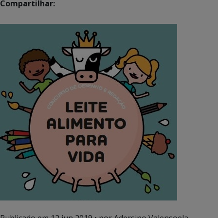
Compartilhar: