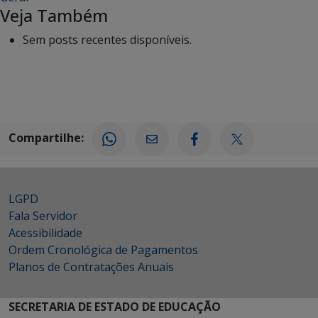
Veja Também
Sem posts recentes disponíveis.
Compartilhe:
LGPD
Fala Servidor
Acessibilidade
Ordem Cronológica de Pagamentos
Planos de Contratações Anuais
SECRETARIA DE ESTADO DE EDUCAÇÃO