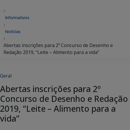
Informativos
Notícias
Abertas inscrições para 2º Concurso de Desenho e
Redação 2019, “Leite – Alimento para a vida”
Geral
Abertas inscrições para 2º
Concurso de Desenho e Redação
2019, “Leite – Alimento para a
vida”