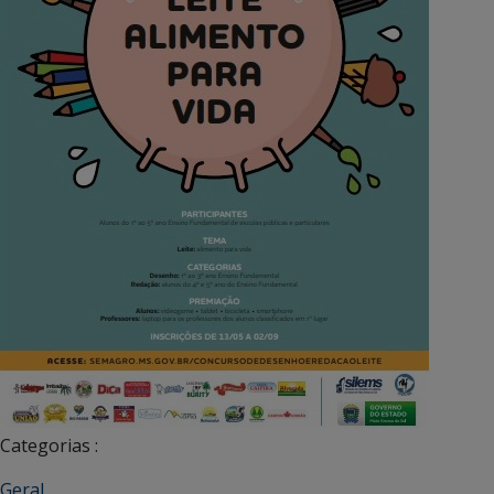
Categorias :
Geral