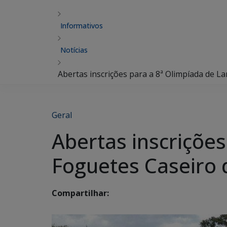
Informativos
Notícias
Abertas inscrições para a 8ª Olimpíada de 
Geral
Abertas inscriçõe
Foguetes Caseiro 
Compartilhar: