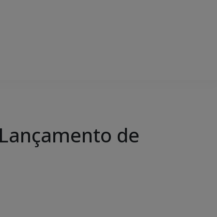
e Lançamento de