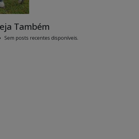
eja Também
Sem posts recentes disponíveis.