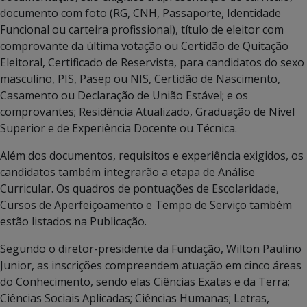
documento com foto (RG, CNH, Passaporte, Identidade
Funcional ou carteira profissional), título de eleitor com
comprovante da última votação ou Certidão de Quitação
Eleitoral, Certificado de Reservista, para candidatos do sexo
masculino, PIS, Pasep ou NIS, Certidão de Nascimento,
Casamento ou Declaração de União Estável; e os
comprovantes; Residência Atualizado, Graduação de Nível
Superior e de Experiência Docente ou Técnica.
Além dos documentos, requisitos e experiência exigidos, os
candidatos também integrarão a etapa de Análise
Curricular. Os quadros de pontuações de Escolaridade,
Cursos de Aperfeiçoamento e Tempo de Serviço também
estão listados na Publicação.
Segundo o diretor-presidente da Fundação, Wilton Paulino
Junior, as inscrições compreendem atuação em cinco áreas
do Conhecimento, sendo elas Ciências Exatas e da Terra;
Ciências Sociais Aplicadas; Ciências Humanas; Letras,