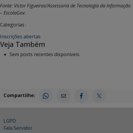
Fonte: Victor Figueiras/Assessoria de Tecnologia da Informação
– EscolaGov.
Categorias :
Inscrições abertas
Veja Também
Sem posts recentes disponíveis.
Compartilhe:
LGPD
Fala Servidor