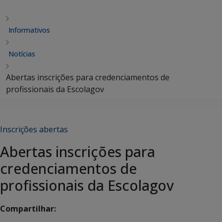
Informativos
Notícias
Abertas inscrições para credenciamentos de
profissionais da Escolagov
Inscrições abertas
Abertas inscrições para
credenciamentos de
profissionais da Escolagov
Compartilhar: