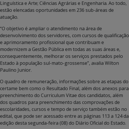
Linguística e Arte; Ciências Agrárias e Engenharia. Ao todo,
estão elencadas oportunidades em 236 sub-áreas de
atuação.
“O objetivo é ampliar o atendimento na área de
desenvolvimento dos servidores, com cursos de qualificação
e aprimoramento profissional que contribuam e
modernizem a Gestão Pública em todas as suas áreas e,
consequentemente, melhorar os serviços prestados pelo
Estado à população sul-mato-grossense”, avalia Wilton
Paulino Junior.
O quadro de remuneração, informações sobre as etapas do
certame bem como o Resultado Final, além dos anexos para
preenchimento do Curriculum Vitae dos candidatos, além
dos quadros para preenchimento das comprovações de
escolaridades, cursos e tempo de serviço também estão no
edital, que pode ser acessado entre as páginas 113 a 124 da
edição desta segunda-feira (08) do Diário Oficial do Estado.