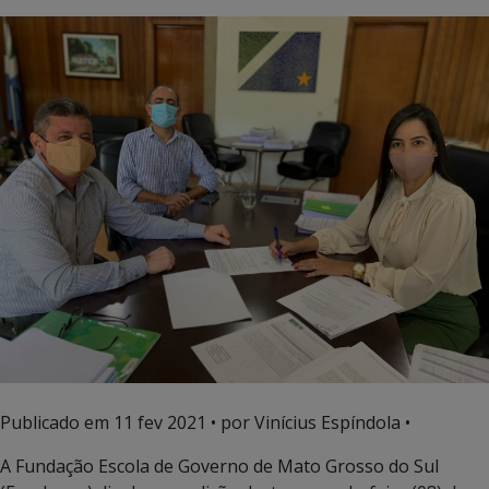
Publicado em
11 fev 2021
• por Vinícius Espíndola •
A Fundação Escola de Governo de Mato Grosso do Sul