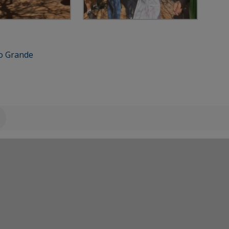
 Grande