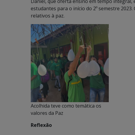
Daniel, que oferta ensino em tempo integral
estudantes para o início do 2º semestre 2023
relativos à paz.
Acolhida teve como temática os
valores da Paz
Reflexão