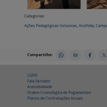
Categorias :
Ações Pedagógicas Inclusivas
,
Acolhida
,
Campo
Compartilhe:
LGPD
Fala Servidor
Acessibilidade
Ordem Cronológica de Pagamentos
Planos de Contratações Anuais