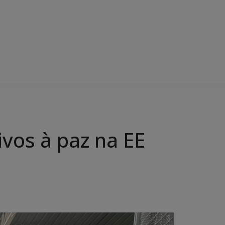
ivos à paz na EE