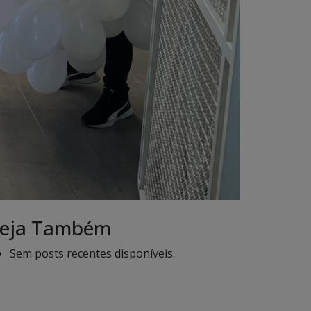
eja Também
Sem posts recentes disponíveis.