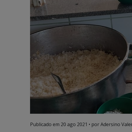
Publicado em
20 ago 2021
• por Adersino Vale