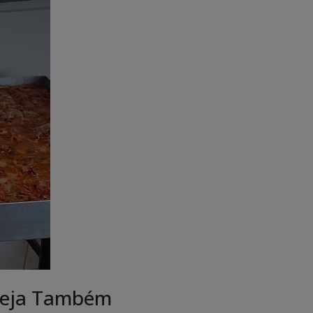
eja Também