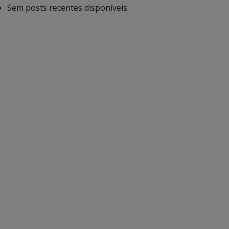
Sem posts recentes disponíveis.