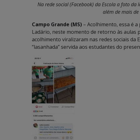
Na rede social (Facebook) da Escola a foto da 
além de mais de
Campo Grande (MS)
– Acolhimento, essa é a
Ladário, neste momento de retorno às aulas 
acolhimento viralizaram nas redes sociais da
“lasanhada” servida aos estudantes do presen