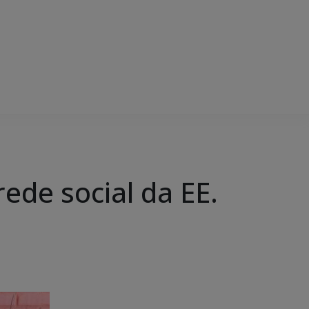
ede social da EE.