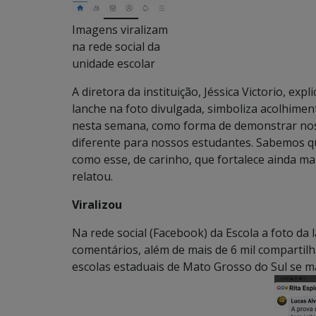
Imagens viralizam
na rede social da
unidade escolar
A diretora da instituição, Jéssica Victorio, ex
lanche na foto divulgada, simboliza acolhime
nesta semana, como forma de demonstrar nos
diferente para nossos estudantes. Sabemos 
como esse, de carinho, que fortalece ainda ma
relatou.
Viralizou
Na rede social (Facebook) da Escola a foto da 
comentários, além de mais de 6 mil compartil
escolas estaduais de Mato Grosso do Sul se m