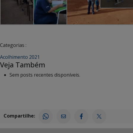
Categorias :
Acolhimento 2021
Veja Também
Sem posts recentes disponíveis.
Compartilhe: