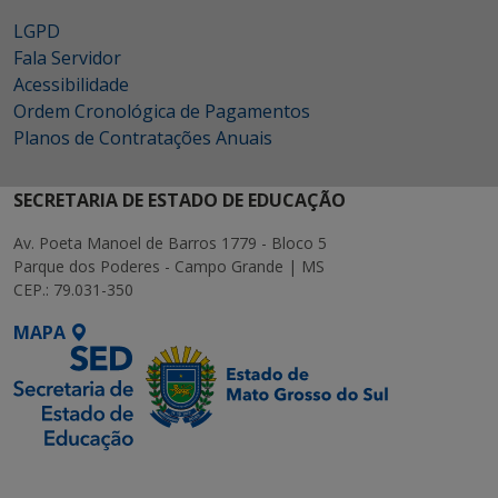
LGPD
Fala Servidor
Acessibilidade
Ordem Cronológica de Pagamentos
Planos de Contratações Anuais
SECRETARIA DE ESTADO DE EDUCAÇÃO
Av. Poeta Manoel de Barros 1779 - Bloco 5
Parque dos Poderes - Campo Grande | MS
CEP.: 79.031-350
MAPA
SETDIG | Secretaria-