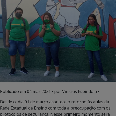
Publicado em
04 mar 2021
• por Vinícius Espíndola •
Desde o dia 01 de março acontece o retorno às aulas da
Rede Estadual de Ensino com toda a preocupação com os
protocolos de segurança. Nesse primeiro momento será