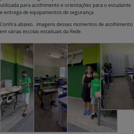
utilizada para acolhimento e orientações para o estudante
e entrega de equipamentos de segurança.
Confira abaixo, imagens desses momentos de acolhimento
em várias escolas estaduais da Rede.