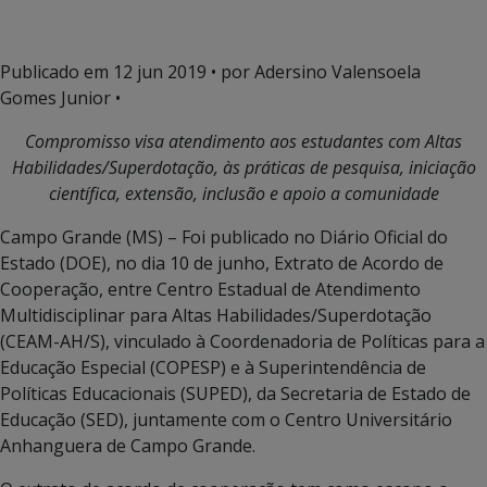
Publicado em
12 jun 2019
• por Adersino Valensoela
Gomes Junior •
Compromisso
visa atendimento aos estudantes com Altas
Habilidades/Superdotação,
às práticas de pesquisa, iniciação
científica, extensão, inclusão e apoio a comunidade
Campo Grande (MS) – Foi publicado no Diário Oficial do
Estado (DOE), no dia 10 de junho, Extrato de Acordo de
Cooperação, entre Centro Estadual de Atendimento
Multidisciplinar para Altas Habilidades/Superdotação
(CEAM-AH/S), vinculado à Coordenadoria de Políticas para a
Educação Especial (COPESP) e à Superintendência de
Políticas Educacionais (SUPED), da Secretaria de Estado de
Educação (SED), juntamente com o Centro Universitário
Anhanguera de Campo Grande.