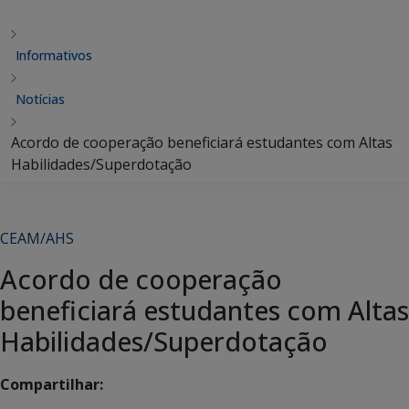
Informativos
Notícias
Acordo de cooperação beneficiará estudantes com Altas
Habilidades/Superdotação
CEAM/AHS
Acordo de cooperação
beneficiará estudantes com Altas
Habilidades/Superdotação
Compartilhar: