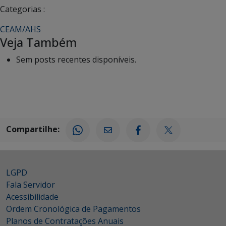
Categorias :
CEAM/AHS
Veja Também
Sem posts recentes disponíveis.
Compartilhe:
LGPD
Fala Servidor
Acessibilidade
Ordem Cronológica de Pagamentos
Planos de Contratações Anuais