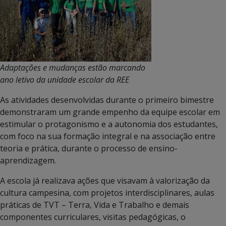
Adaptações e mudanças estão marcando
ano letivo da unidade escolar da REE
As atividades desenvolvidas durante o primeiro bimestre
demonstraram um grande empenho da equipe escolar em
estimular o protagonismo e a autonomia dos estudantes,
com foco na sua formação integral e na associação entre
teoria e prática, durante o processo de ensino-
aprendizagem.
A escola já realizava ações que visavam à valorização da
cultura campesina, com projetos interdisciplinares, aulas
práticas de TVT – Terra, Vida e Trabalho e demais
componentes curriculares, visitas pedagógicas, o