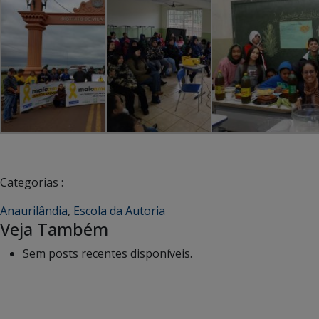
Categorias :
Anaurilândia
,
Escola da Autoria
Veja Também
Sem posts recentes disponíveis.