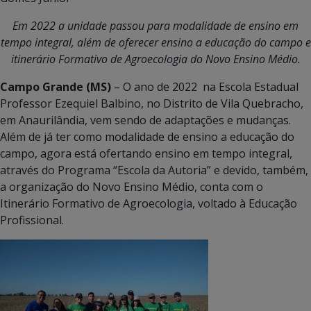
Em 2022 a unidade passou para modalidade de ensino em
tempo integral, além de oferecer ensino a educação do campo e
itinerário Formativo de Agroecologia do Novo Ensino Médio.
Campo Grande (MS)
– O ano de 2022 na Escola Estadual
Professor Ezequiel Balbino, no Distrito de Vila Quebracho,
em Anaurilândia, vem sendo de adaptações e mudanças.
Além de já ter como modalidade de ensino a educação do
campo, agora está ofertando ensino em tempo integral,
através do Programa “Escola da Autoria” e devido, também,
a organização do Novo Ensino Médio, conta com o
Itinerário Formativo de Agroecologia, voltado à Educação
Profissional.