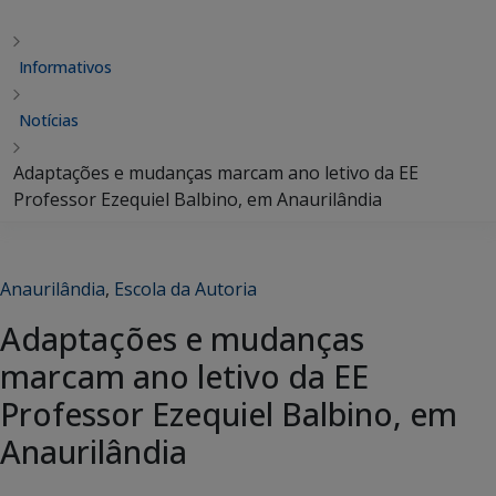
Informativos
Notícias
Adaptações e mudanças marcam ano letivo da EE
Professor Ezequiel Balbino, em Anaurilândia
Anaurilândia
,
Escola da Autoria
Adaptações e mudanças
marcam ano letivo da EE
Professor Ezequiel Balbino, em
Anaurilândia