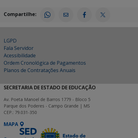
Compartilhe:
LGPD
Fala Servidor
Acessibilidade
Ordem Cronológica de Pagamentos
Planos de Contratações Anuais
SECRETARIA DE ESTADO DE EDUCAÇÃO
Av. Poeta Manoel de Barros 1779 - Bloco 5
Parque dos Poderes - Campo Grande | MS
CEP.: 79.031-350
MAPA