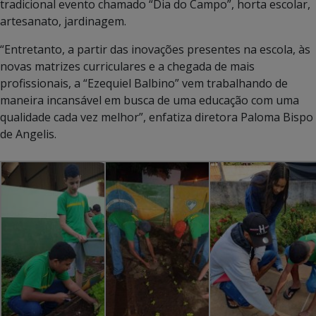
tradicional evento chamado “Dia do Campo”, horta escolar,
artesanato, jardinagem.
“Entretanto, a partir das inovações presentes na escola, às
novas matrizes curriculares e a chegada de mais
profissionais, a “Ezequiel Balbino” vem trabalhando de
maneira incansável em busca de uma educação com uma
qualidade cada vez melhor”, enfatiza diretora Paloma Bispo
de Angelis.