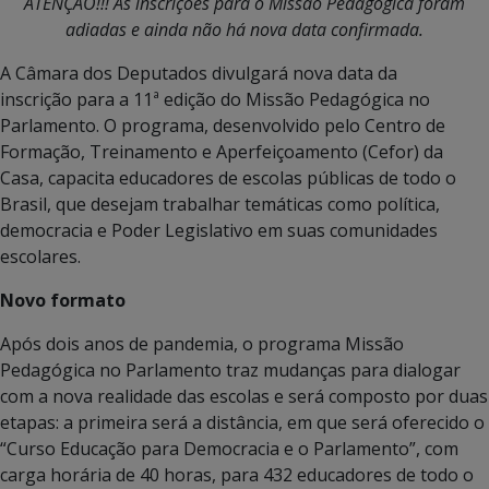
ATENÇÃO!!! As inscrições para o Missão Pedagógica foram
adiadas
e ainda não há nova data confirmada.​
A Câmara dos Deputados divulgará nova data da
inscrição para a 11ª edição do Missão Pedagógica no
Parlamento. O programa, desenvolvido pelo Centro de
Formação, Treinamento e Aperfeiçoamento (Cefor) da
Casa, capacita educadores de escolas públicas de todo o
Brasil, que desejam trabalhar temáticas como política,
democracia e Poder Legislativo em suas comunidades
escolares.
Novo formato
Após dois anos de pandemia, o programa Missão
Pedagógica no Parlamento traz mudanças para dialogar
com a nova realidade das escolas e será composto por duas
etapas: a primeira será a distância, em que será oferecido o
“Curso Educação para Democracia e o Parlamento”, com
carga horária de 40 horas, para 432 educadores de todo o