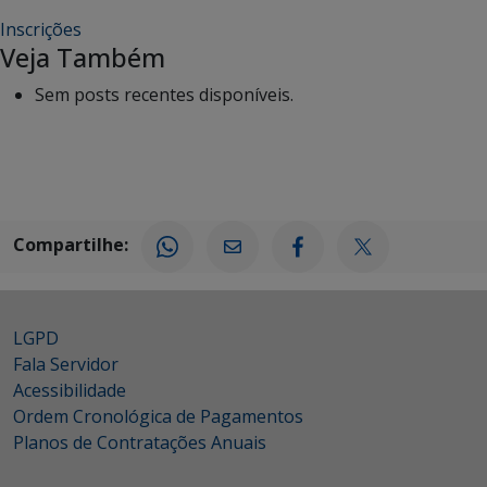
Inscrições
Veja Também
Sem posts recentes disponíveis.
Compartilhe:
LGPD
Fala Servidor
Acessibilidade
Ordem Cronológica de Pagamentos
Planos de Contratações Anuais