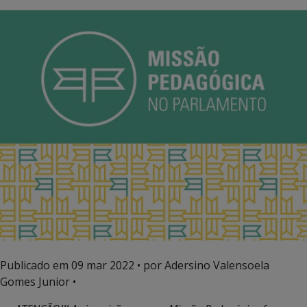
Publicado em
09 mar 2022
• por Adersino Valensoela
Gomes Junior •