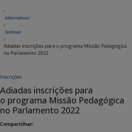
Informativos
Notícias
Adiadas inscrições para o programa Missão Pedagógica
no Parlamento 2022
Inscrições
Adiadas inscrições para
o programa Missão Pedagógica
no Parlamento 2022
Compartilhar: