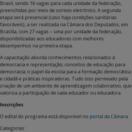
Brasil, sendo 16 vagas para cada unidade da federação,
preenchidas por meio de sorteio eletrônico. A segunda
etapa será presencial (caso haja condições sanitárias
favoráveis), a ser realizada na Câmara dos Deputados, em
Brasília, com 27 vagas – uma por unidade da federação,
disponibilizadas aos educadores com melhores
desempenhos na primeira etapa.
A capacitação aborda conhecimentos relacionados à
democracia e representação; conceitos de educação para
democracia; o papel da escola para a formação democrática
e cidadã e práticas inspiradoras. Tudo isso permeado pela
criação de um ambiente de aprendizagem colaborativo, que
valoriza a participação de cada educador ou educadora.
Inscrições
O edital do programa está disponível no
portal da Câmara
.
Categorias :