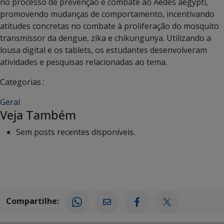
no processo de prevenção e combate ao Aedes aegypti,
promovendo mudanças de comportamento, incentivando
atitudes concretas no combate à proliferação do mosquito
transmissor da dengue, zika e chikungunya. Utilizando a
lousa digital e os tablets, os estudantes desenvolveram
atividades e pesquisas relacionadas ao tema.
Categorias :
Geral
Veja Também
Sem posts recentes disponíveis.
Compartilhe: