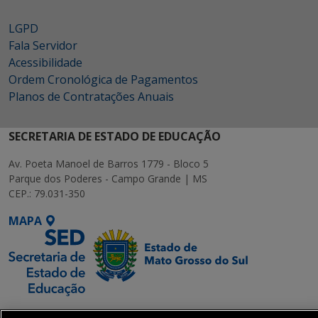
LGPD
Fala Servidor
Acessibilidade
Ordem Cronológica de Pagamentos
Planos de Contratações Anuais
SECRETARIA DE ESTADO DE EDUCAÇÃO
Av. Poeta Manoel de Barros 1779 - Bloco 5
Parque dos Poderes - Campo Grande | MS
CEP.: 79.031-350
MAPA
SETDIG | Secretaria-