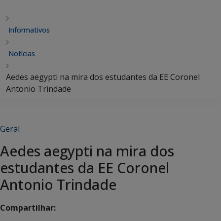
Informativos
Notícias
Aedes aegypti na mira dos estudantes da EE Coronel
Antonio Trindade
Geral
Aedes aegypti na mira dos
estudantes da EE Coronel
Antonio Trindade
Compartilhar: