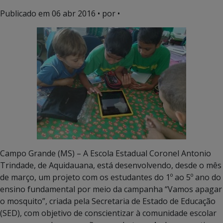
Publicado em
06 abr 2016
• por •
Campo Grande (MS) – A Escola Estadual Coronel Antonio
Trindade, de Aquidauana, está desenvolvendo, desde o mês
de março, um projeto com os estudantes do 1º ao 5º ano do
ensino fundamental por meio da campanha “Vamos apagar
o mosquito”, criada pela Secretaria de Estado de Educação
(SED), com objetivo de conscientizar à comunidade escolar