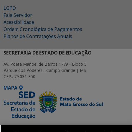
LGPD
Fala Servidor
Acessibilidade
Ordem Cronológica de Pagamentos
Planos de Contratações Anuais
SECRETARIA DE ESTADO DE EDUCAÇÃO
Av. Poeta Manoel de Barros 1779 - Bloco 5
Parque dos Poderes - Campo Grande | MS
CEP.: 79.031-350
MAPA
SETDIG | Secretaria-