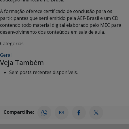
A formação oferece certificado de conclusão para os
participantes que será emitido pela AEF-Brasil e um CD
contendo todo material digital elaborado pelo MEC para
desenvolvimento dos conteúdos em sala de aula.
Categorias :
Geral
Veja Também
Sem posts recentes disponíveis.
Compartilhe: