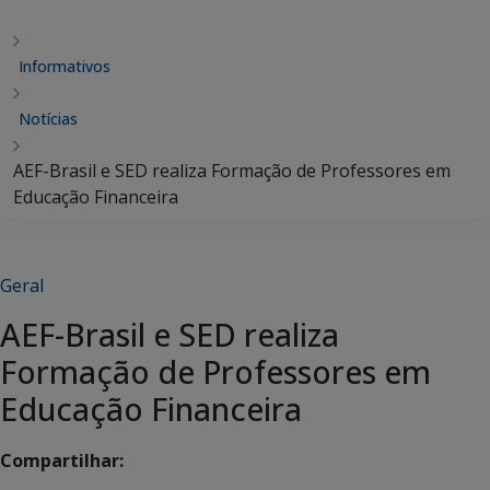
Informativos
Notícias
AEF-Brasil e SED realiza Formação de Professores em
Educação Financeira
Geral
AEF-Brasil e SED realiza
Formação de Professores em
Educação Financeira
Compartilhar: