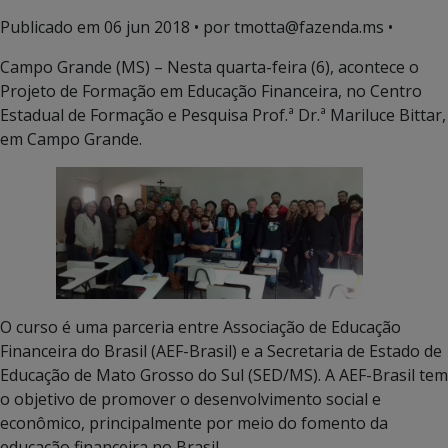
Publicado em
06 jun 2018
• por tmotta@fazenda.ms •
Campo Grande (MS) – Nesta quarta-feira (6), acontece o
Projeto de Formação em Educação Financeira, no Centro
Estadual de Formação e Pesquisa Prof.ª Dr.ª Mariluce Bittar,
em Campo Grande.
O curso é uma parceria entre Associação de Educação
Financeira do Brasil (AEF-Brasil) e a Secretaria de Estado de
Educação de Mato Grosso do Sul (SED/MS). A AEF-Brasil tem
o objetivo de promover o desenvolvimento social e
econômico, principalmente por meio do fomento da
educação financeira no Brasil.