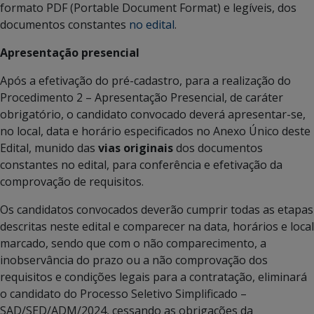
formato PDF (Portable Document Format) e legíveis, dos
documentos constantes
no edital
.
Apresentação presencial
Após a efetivação do pré-cadastro, para a realização do
Procedimento 2 – Apresentação Presencial, de caráter
obrigatório, o candidato convocado deverá apresentar-se,
no local, data e horário especificados no Anexo Único deste
Edital, munido das
vias originais
dos documentos
constantes no edital, para conferência e efetivação da
comprovação de requisitos.
Os candidatos convocados deverão cumprir todas as etapas
descritas neste edital e comparecer na data, horários e local
marcado, sendo que com o não comparecimento, a
inobservância do prazo ou a não comprovação dos
requisitos e condições legais para a contratação, eliminará
o candidato do Processo Seletivo Simplificado –
SAD/SED/ADM/2024, cessando as obrigações da