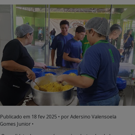
Publicado em
18 fev 2025
• por Adersino Valensoela
Gomes Junior •