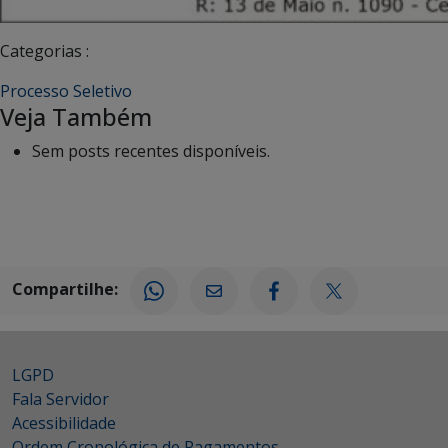
Categorias :
Processo Seletivo
Veja Também
Sem posts recentes disponíveis.
Compartilhe:
LGPD
Fala Servidor
Acessibilidade
Ordem Cronológica de Pagamentos