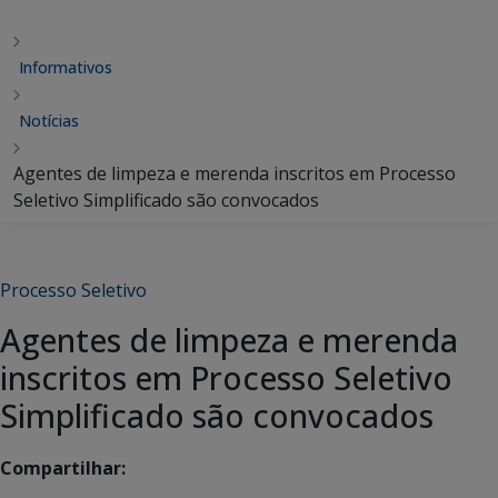
Informativos
Notícias
Agentes de limpeza e merenda inscritos em Processo
Seletivo Simplificado são convocados
Processo Seletivo
Agentes de limpeza e merenda
inscritos em Processo Seletivo
Simplificado são convocados
Compartilhar: