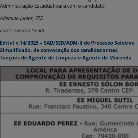
Administração Estadual para com o candidato.
Adersino Junior, SED
Fotos: Everton Gentil.
Edital n.14/2025 – SAD/SED/ADM-II do Processo Seletivo
Simplificado, de convocação dos candidatos nas
funções de Agente de Limpeza e Agente de Merenda