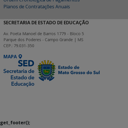
Planos de Contratações Anuais
SECRETARIA DE ESTADO DE EDUCAÇÃO
Av. Poeta Manoel de Barros 1779 - Bloco 5
Parque dos Poderes - Campo Grande | MS
CEP.: 79.031-350
MAPA
SETDIG | Secretaria-
Executiva de
Transformação Digital
get_footer();