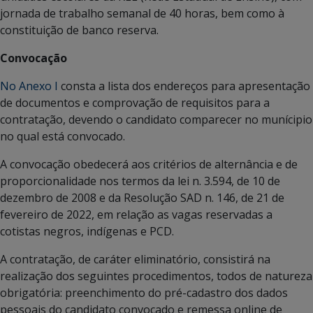
jornada de trabalho semanal de 40 horas, bem como à
constituição de banco reserva.
Convocação
No Anexo I
consta a lista dos endereços para apresentação
de documentos e comprovação de requisitos para a
contratação, devendo o candidato comparecer no munícipio
no qual está convocado.
A convocação obedecerá aos critérios de alternância e de
proporcionalidade nos termos da lei n. 3.594, de 10 de
dezembro de 2008 e da Resolução SAD n. 146, de 21 de
fevereiro de 2022, em relação as vagas reservadas a
cotistas negros, indígenas e PCD.
A contratação, de caráter eliminatório, consistirá na
realização dos seguintes procedimentos, todos de natureza
obrigatória: preenchimento do pré-cadastro dos dados
pessoais do candidato convocado e remessa online de