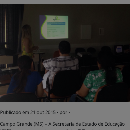
Publicado em
21 out 2015
• por •
Campo Grande (MS) – A Secretaria de Estado de Educação