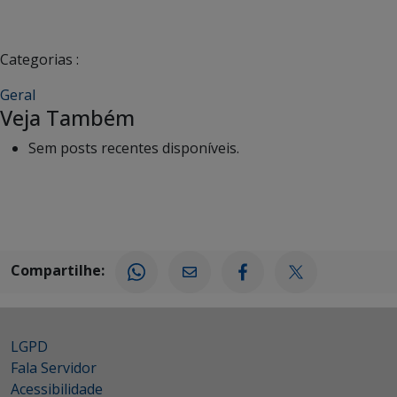
Categorias :
Geral
Veja Também
Sem posts recentes disponíveis.
Compartilhe:
LGPD
Fala Servidor
Acessibilidade