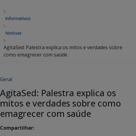
Informativos
Notícias
AgitaSed: Palestra explica os mitos e verdades sobre
como emagrecer com saúde
Geral
AgitaSed: Palestra explica os
mitos e verdades sobre como
emagrecer com saúde
Compartilhar: