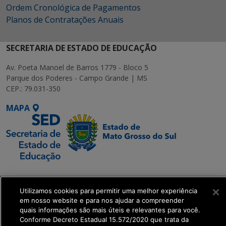
Ordem Cronológica de Pagamentos
Planos de Contratações Anuais
SECRETARIA DE ESTADO DE EDUCAÇÃO
Av. Poeta Manoel de Barros 1779 - Bloco 5
Parque dos Poderes - Campo Grande | MS
CEP.: 79.031-350
MAPA
SETDIG | Secretaria-
Executiva de
Utilizamos cookies para permitir uma melhor experiência
Transformação Digital
em nosso website e para nos ajudar a compreender
quais informações são mais úteis e relevantes para você.
Conforme Decreto Estadual 15.572/2020 que trata da
get_footer();