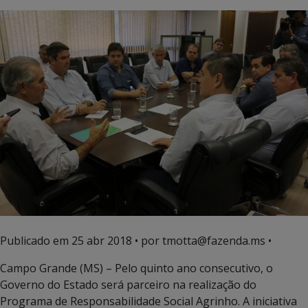
Publicado em
25 abr 2018
• por tmotta@fazenda.ms •
Campo Grande (MS) – Pelo quinto ano consecutivo, o
Governo do Estado será parceiro na realização do
Programa de Responsabilidade Social Agrinho. A iniciativa