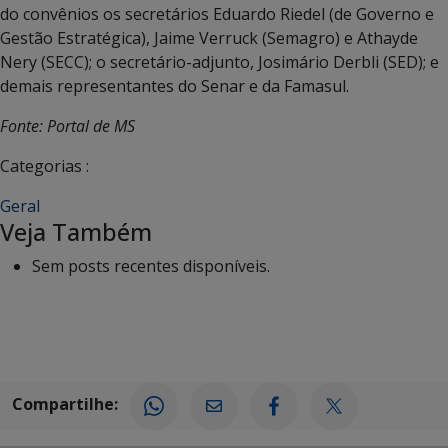
do convênios os secretários Eduardo Riedel (de Governo e
Gestão Estratégica), Jaime Verruck (Semagro) e Athayde
Nery (SECC); o secretário-adjunto, Josimário Derbli (SED); e
demais representantes do Senar e da Famasul.
Fonte: Portal de MS
Categorias :
Geral
Veja Também
Sem posts recentes disponíveis.
Compartilhe: