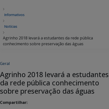
Informativos
Notícias
Agrinho 2018 levará a estudantes da rede pública
conhecimento sobre preservação das águas
Geral
Agrinho 2018 levará a estudantes
da rede pública conhecimento
sobre preservação das águas
Compartilhar: