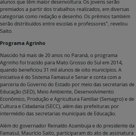
alunos que têm maior desenvoltura. Os jovens serão
premiados a partir dos trabalhos realizados, em diversas
categorias como redação e desenho. Os prêmios também
serão distribuídos entre escolas e professores”, revelou
Saito.
Programa Agrinho
Nascido há mais de 20 anos no Paraná, o programa
Agrinho foi trazido para Mato Grosso do Sul em 2014,
quando beneficiou 31 mil alunos de oito municípios. A
iniciativa é do Sistema Famasul e Senar e conta com a
parceria do Governo do Estado por meio das secretarias de
Educação (SED), Meio Ambiente, Desenvolvimento
Econômico, Produção e Agricultura Familiar (Semagro) e de
Cultura e Cidadania (SECC), além das prefeituras por
intermédio das secretarias municipais de Educação.
Além do governador Reinaldo Azambuja e do presidente da
Famasul, Maurício Saito, participaram do ato de assinatura