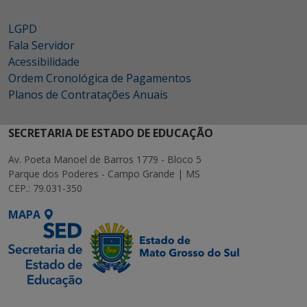
LGPD
Fala Servidor
Acessibilidade
Ordem Cronológica de Pagamentos
Planos de Contratações Anuais
SECRETARIA DE ESTADO DE EDUCAÇÃO
Av. Poeta Manoel de Barros 1779 - Bloco 5
Parque dos Poderes - Campo Grande | MS
CEP.: 79.031-350
MAPA
SETDIG | Secretaria-