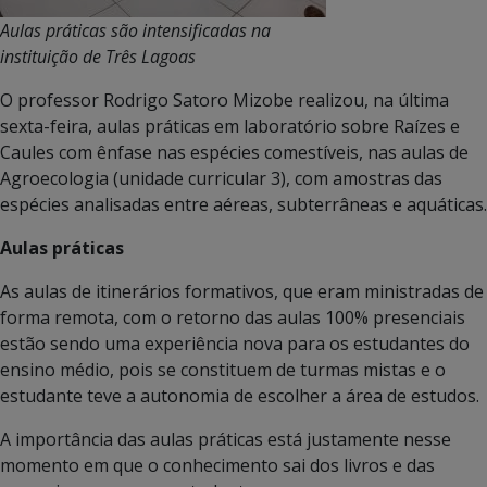
Aulas práticas são intensificadas na
instituição de Três Lagoas
O professor Rodrigo Satoro Mizobe realizou, na última
sexta-feira, aulas práticas em laboratório sobre Raízes e
Caules com ênfase nas espécies comestíveis, nas aulas de
Agroecologia (unidade curricular 3), com amostras das
espécies analisadas entre aéreas, subterrâneas e aquáticas.
Aulas práticas
As aulas de itinerários formativos, que eram ministradas de
forma remota, com o retorno das aulas 100% presenciais
estão sendo uma experiência nova para os estudantes do
ensino médio, pois se constituem de turmas mistas e o
estudante teve a autonomia de escolher a área de estudos.
A importância das aulas práticas está justamente nesse
momento em que o conhecimento sai dos livros e das