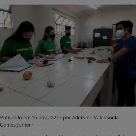
Publicado em
16 nov 2021
• por Adersino Valensoela
Gomes Junior •