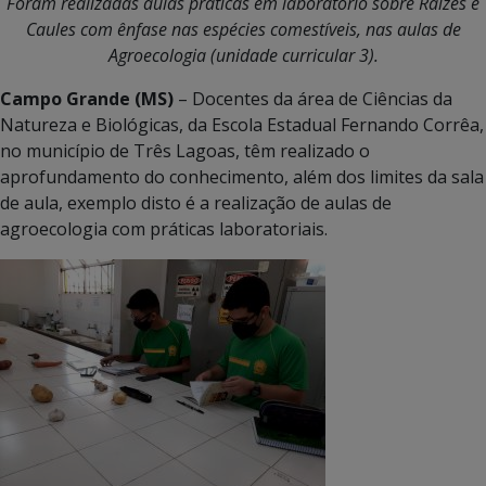
Foram realizadas aulas práticas em laboratório sobre Raízes e
Caules com ênfase nas espécies comestíveis, nas aulas de
Agroecologia (unidade curricular 3).
Campo Grande (MS)
– Docentes da área de Ciências da
Natureza e Biológicas, da Escola Estadual Fernando Corrêa,
no município de Três Lagoas, têm realizado o
aprofundamento do conhecimento, além dos limites da sala
de aula, exemplo disto é a realização de aulas de
agroecologia com práticas laboratoriais.