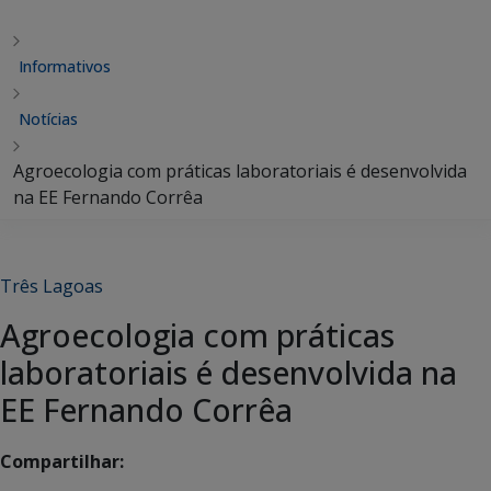
Informativos
Notícias
Agroecologia com práticas laboratoriais é desenvolvida
na EE Fernando Corrêa
Três Lagoas
Agroecologia com práticas
laboratoriais é desenvolvida na
EE Fernando Corrêa
Compartilhar: