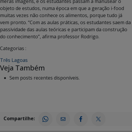
meras imagens, e os estudantes passam a manusear o
objeto de estudos, numa época em que a geração i-food
muitas vezes não conhece os alimentos, porque tudo já
vem pronto. “Com as aulas práticas, os estudantes saem da
passividade das aulas teóricas e participam da construção
do conhecimento”, afirma professor Rodrigo.
Categorias :
Três Lagoas
Veja Também
Sem posts recentes disponíveis.
Compartilhe: