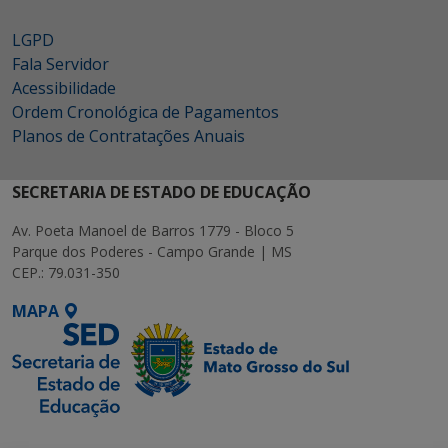
LGPD
Fala Servidor
Acessibilidade
Ordem Cronológica de Pagamentos
Planos de Contratações Anuais
SECRETARIA DE ESTADO DE EDUCAÇÃO
Av. Poeta Manoel de Barros 1779 - Bloco 5
Parque dos Poderes - Campo Grande | MS
CEP.: 79.031-350
MAPA
SETDIG | Secretaria-