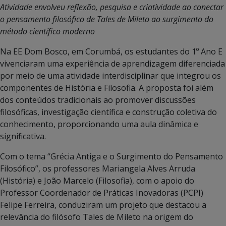
Atividade envolveu reflexão, pesquisa e criatividade ao conectar
o pensamento filosófico de Tales de Mileto ao surgimento do
método científico moderno
Na EE Dom Bosco, em Corumbá, os estudantes do 1º Ano E
vivenciaram uma experiência de aprendizagem diferenciada
por meio de uma atividade interdisciplinar que integrou os
componentes de História e Filosofia. A proposta foi além
dos conteúdos tradicionais ao promover discussões
filosóficas, investigação científica e construção coletiva do
conhecimento, proporcionando uma aula dinâmica e
significativa.
Com o tema “Grécia Antiga e o Surgimento do Pensamento
Filosófico”, os professores Mariangela Alves Arruda
(História) e João Marcelo (Filosofia), com o apoio do
Professor Coordenador de Práticas Inovadoras (PCPI)
Felipe Ferreira, conduziram um projeto que destacou a
relevância do filósofo Tales de Mileto na origem do