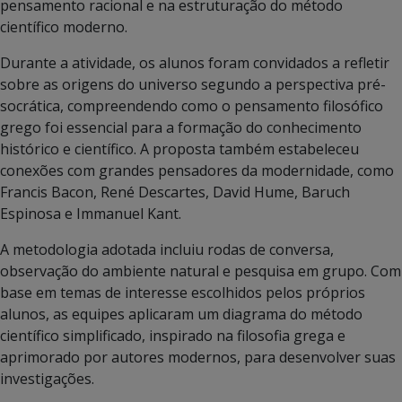
pensamento racional e na estruturação do método
científico moderno.
Durante a atividade, os alunos foram convidados a refletir
sobre as origens do universo segundo a perspectiva pré-
socrática, compreendendo como o pensamento filosófico
grego foi essencial para a formação do conhecimento
histórico e científico. A proposta também estabeleceu
conexões com grandes pensadores da modernidade, como
Francis Bacon, René Descartes, David Hume, Baruch
Espinosa e Immanuel Kant.
A metodologia adotada incluiu rodas de conversa,
observação do ambiente natural e pesquisa em grupo. Com
base em temas de interesse escolhidos pelos próprios
alunos, as equipes aplicaram um diagrama do método
científico simplificado, inspirado na filosofia grega e
aprimorado por autores modernos, para desenvolver suas
investigações.