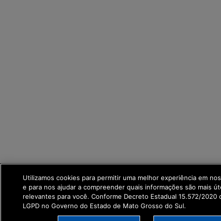
Utilizamos cookies para permitir uma melhor experiência em no
e para nos ajudar a compreender quais informações são mais út
relevantes para você. Conforme Decreto Estadual 15.572/2020 q
LGPD no Governo do Estado de Mato Grosso do Sul.