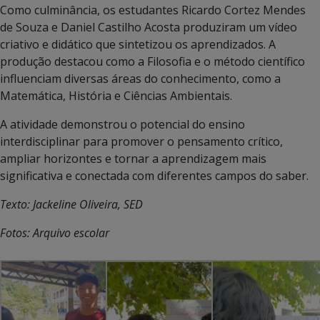
Como culminância, os estudantes Ricardo Cortez Mendes
de Souza e Daniel Castilho Acosta produziram um vídeo
criativo e didático que sintetizou os aprendizados. A
produção destacou como a Filosofia e o método científico
influenciam diversas áreas do conhecimento, como a
Matemática, História e Ciências Ambientais.
A atividade demonstrou o potencial do ensino
interdisciplinar para promover o pensamento crítico,
ampliar horizontes e tornar a aprendizagem mais
significativa e conectada com diferentes campos do saber.
Texto: Jackeline Oliveira, SED
Fotos: Arquivo escolar