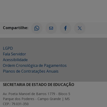
Compartilhe:
LGPD
Fala Servidor
Acessibilidade
Ordem Cronológica de Pagamentos
Planos de Contratações Anuais
SECRETARIA DE ESTADO DE EDUCAÇÃO
Av. Poeta Manoel de Barros 1779 - Bloco 5
Parque dos Poderes - Campo Grande | MS
CEP.: 79.031-350