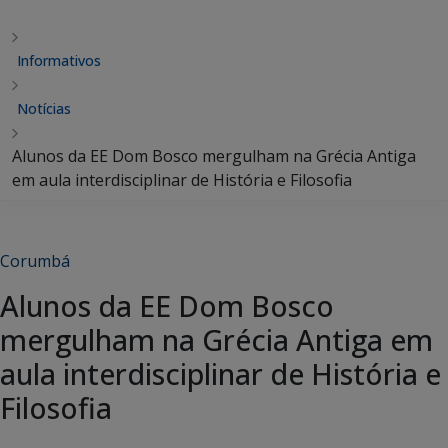
Informativos
Notícias
Alunos da EE Dom Bosco mergulham na Grécia Antiga
em aula interdisciplinar de História e Filosofia
Corumbá
Alunos da EE Dom Bosco
mergulham na Grécia Antiga em
aula interdisciplinar de História e
Filosofia