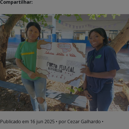
Compartilhar:
Publicado em
16 jun 2025
• por Cezar Galhardo •