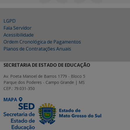
LGPD
Fala Servidor
Acessibilidade
Ordem Cronológica de Pagamentos
Planos de Contratações Anuais
SECRETARIA DE ESTADO DE EDUCAÇÃO
Av. Poeta Manoel de Barros 1779 - Bloco 5
Parque dos Poderes - Campo Grande | MS
CEP.: 79.031-350
MAPA