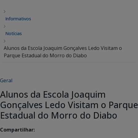
Informativos
Notícias
Alunos da Escola Joaquim Gonçalves Ledo Visitam o
Parque Estadual do Morro do Diabo
Geral
Alunos da Escola Joaquim
Gonçalves Ledo Visitam o Parque
Estadual do Morro do Diabo
Compartilhar: