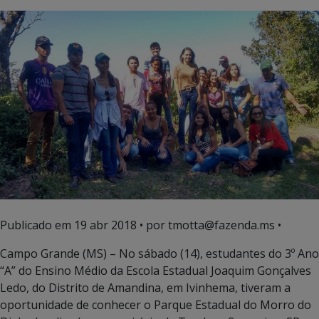
Publicado em
19 abr 2018
• por tmotta@fazenda.ms •
Campo Grande (MS) – No sábado (14), estudantes do 3º Ano
“A” do Ensino Médio da Escola Estadual Joaquim Gonçalves
Ledo, do Distrito de Amandina, em Ivinhema, tiveram a
oportunidade de conhecer o Parque Estadual do Morro do