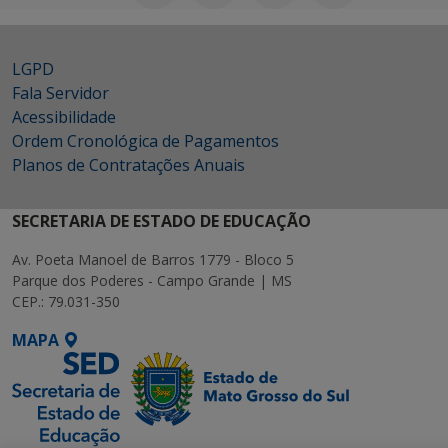
LGPD
Fala Servidor
Acessibilidade
Ordem Cronológica de Pagamentos
Planos de Contratações Anuais
SECRETARIA DE ESTADO DE EDUCAÇÃO
Av. Poeta Manoel de Barros 1779 - Bloco 5
Parque dos Poderes - Campo Grande | MS
CEP.: 79.031-350
MAPA