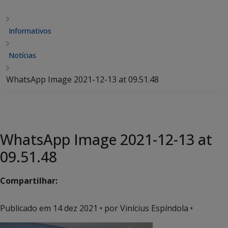
Informativos
Notícias
WhatsApp Image 2021-12-13 at 09.51.48
WhatsApp Image 2021-12-13 at
09.51.48
Compartilhar:
Publicado em
14 dez 2021
• por Vinícius Espíndola •