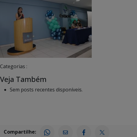
Categorias :
Veja Também
Sem posts recentes disponíveis.
Compartilhe: