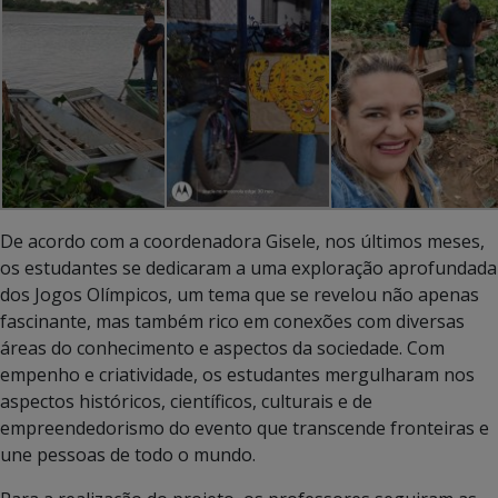
De acordo com a coordenadora Gisele, nos últimos meses,
os estudantes se dedicaram a uma exploração aprofundada
dos Jogos Olímpicos, um tema que se revelou não apenas
fascinante, mas também rico em conexões com diversas
áreas do conhecimento e aspectos da sociedade. Com
empenho e criatividade, os estudantes mergulharam nos
aspectos históricos, científicos, culturais e de
empreendedorismo do evento que transcende fronteiras e
une pessoas de todo o mundo.