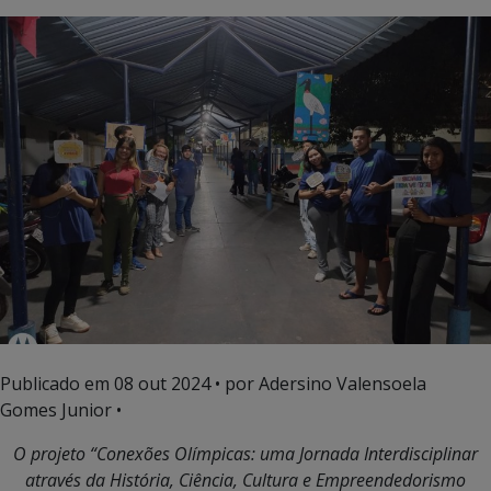
Publicado em
08 out 2024
• por Adersino Valensoela
Gomes Junior •
O projeto “Conexões Olímpicas: uma Jornada Interdisciplinar
através da História, Ciência, Cultura e Empreendedorismo