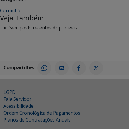
Corumbá
Veja Também
Sem posts recentes disponíveis.
Compartilhe:
LGPD
Fala Servidor
Acessibilidade
Ordem Cronológica de Pagamentos
Planos de Contratações Anuais