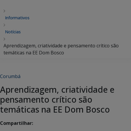
Informativos
Notícias
Aprendizagem, criatividade e pensamento crítico são
temáticas na EE Dom Bosco
Corumbá
Aprendizagem, criatividade e
pensamento crítico são
temáticas na EE Dom Bosco
Compartilhar: