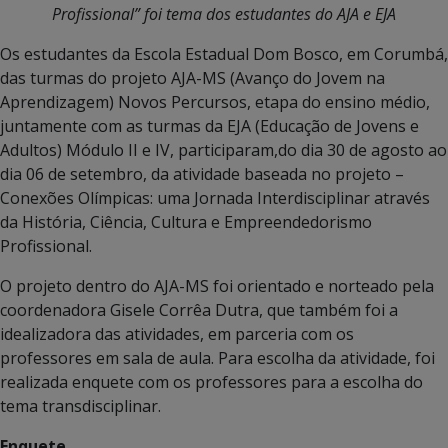
Profissional” foi tema dos estudantes do AJA e EJA
Os estudantes da Escola Estadual Dom Bosco, em Corumbá,
das turmas do projeto AJA-MS (Avanço do Jovem na
Aprendizagem) Novos Percursos, etapa do ensino médio,
juntamente com as turmas da EJA (Educação de Jovens e
Adultos) Módulo II e IV, participaram,do dia 30 de agosto ao
dia 06 de setembro, da atividade baseada no projeto –
Conexões Olímpicas: uma Jornada Interdisciplinar através
da História, Ciência, Cultura e Empreendedorismo
Profissional.
O projeto dentro do AJA-MS foi orientado e norteado pela
coordenadora Gisele Corrêa Dutra, que também foi a
idealizadora das atividades, em parceria com os
professores em sala de aula. Para escolha da atividade, foi
realizada enquete com os professores para a escolha do
tema transdisciplinar.
Enquete