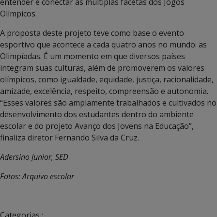
entender e conectar as múltiplas facetas dos Jogos
Olímpicos.
A proposta deste projeto teve como base o evento
esportivo que acontece a cada quatro anos no mundo: as
Olimpíadas. É um momento em que diversos países
integram suas culturas, além de promoverem os valores
olímpicos, como igualdade, equidade, justiça, racionalidade,
amizade, excelência, respeito, compreensão e autonomia.
“Esses valores são amplamente trabalhados e cultivados no
desenvolvimento dos estudantes dentro do ambiente
escolar e do projeto Avanço dos Jovens na Educação”,
finaliza diretor Fernando Silva da Cruz.
Adersino Junior, SED
Fotos: Arquivo escolar
Categorias :