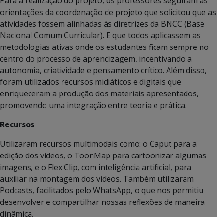
Para a realização do projeto, os professores seguiram as
orientações da coordenação de projeto que solicitou que as
atividades fossem alinhadas às diretrizes da BNCC (Base
Nacional Comum Curricular). E que todos aplicassem as
metodologias ativas onde os estudantes ficam sempre no
centro do processo de aprendizagem, incentivando a
autonomia, criatividade e pensamento crítico. Além disso,
foram utilizados recursos midiáticos e digitais que
enriqueceram a produção dos materiais apresentados,
promovendo uma integração entre teoria e prática.
Recursos
Utilizaram recursos multimodais como: o Caput para a
edição dos vídeos, o ToonMap para cartoonizar algumas
imagens, e o Flex Clip, com inteligência artificial, para
auxiliar na montagem dos vídeos. Também utilizaram
Podcasts, facilitados pelo WhatsApp, o que nos permitiu
desenvolver e compartilhar nossas reflexões de maneira
dinâmica.