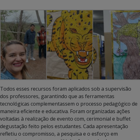
Todos esses recursos foram aplicados sob a supervisão
dos professores, garantindo que as ferramentas
tecnológicas complementassem o processo pedagógico de
maneira eficiente e educativa. Foram organizadas ações
voltadas à realização de evento com, cerimonial e buffet
degustação feito pelos estudantes. Cada apresentação
refletiu o compromisso, a pesquisa e o esforço em