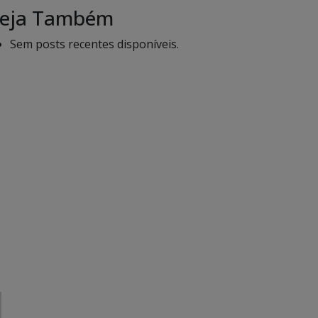
eja Também
Sem posts recentes disponíveis.