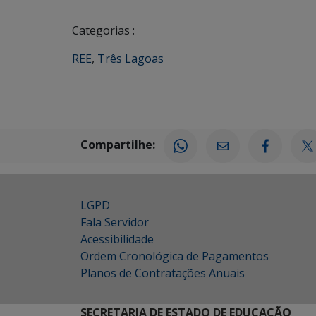
Categorias :
REE
,
Três Lagoas
Compartilhe:
LGPD
Fala Servidor
Acessibilidade
Ordem Cronológica de Pagamentos
Planos de Contratações Anuais
SECRETARIA DE ESTADO DE EDUCAÇÃO