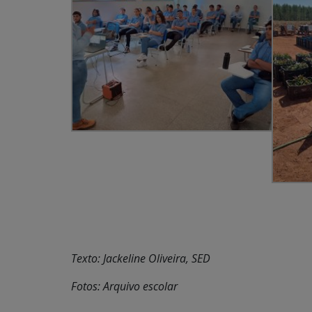
Texto: Jackeline Oliveira, SED
Fotos: Arquivo escolar