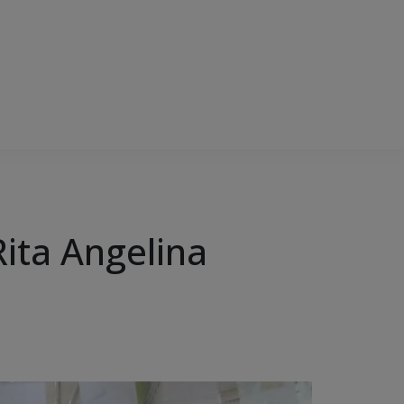
Rita Angelina