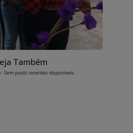
eja Também
Sem posts recentes disponíveis.