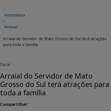
Informativos
Notícias
Arraial do Servidor de Mato Grosso do Sul terá atrações
para toda a família
Geral
Arraial do Servidor de Mato
Grosso do Sul terá atrações para
toda a família
Compartilhar: