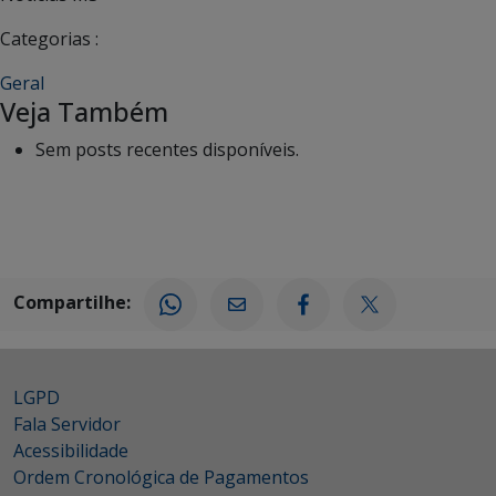
Categorias :
Geral
Veja Também
Sem posts recentes disponíveis.
Compartilhe:
LGPD
Fala Servidor
Acessibilidade
Ordem Cronológica de Pagamentos