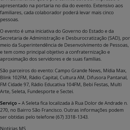
apresentado na portaria no dia do evento. Extensivo aos
familiares, cada colaborador poderá levar mais cinco
pessoas.
O evento é uma iniciativa do Governo do Estado e da
Secretaria de Administração e Desburocratização (SAD), por
meio da Superintendência de Desenvolvimento de Pessoas,
e tem como principal objetivo a confraternização e
aproximação dos servidores e de suas famílias.
São parceiros do evento: Campo Grande News, Mídia Max,
Blink 102FM, Rádio Capital, Cultura AM, Difusora Pantanal,
FM Cidade 97, Rádio Educativa 104FM, Bebi Festas, Multi
Arte, Seleta, Fundesporte e Sectei.
Serviço –
A Seleta fica localizada à Rua Dolor de Andrade n.
270, no Bairro São Francisco. Outras informações podem
ser obtidas pelo telefone (67) 3318-1343.
Notícias MS