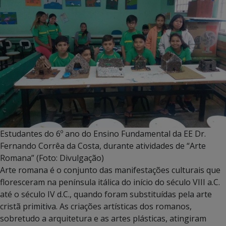
Estudantes do 6º ano do Ensino Fundamental da EE Dr.
Fernando Corrêa da Costa, durante atividades de “Arte
Romana” (Foto: Divulgação)
Arte romana é o conjunto das manifestações culturais que
floresceram na península itálica do início do século VIII a.C.
até o século IV d.C., quando foram substituídas pela arte
cristã primitiva. As criações artísticas dos romanos,
sobretudo a arquitetura e as artes plásticas, atingiram