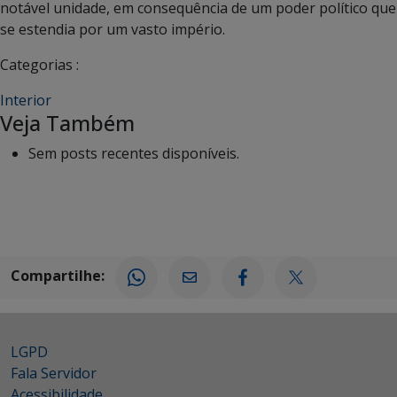
notável unidade, em consequência de um poder político que
se estendia por um vasto império.
Categorias :
Interior
Veja Também
Sem posts recentes disponíveis.
Compartilhe:
LGPD
Fala Servidor
Acessibilidade