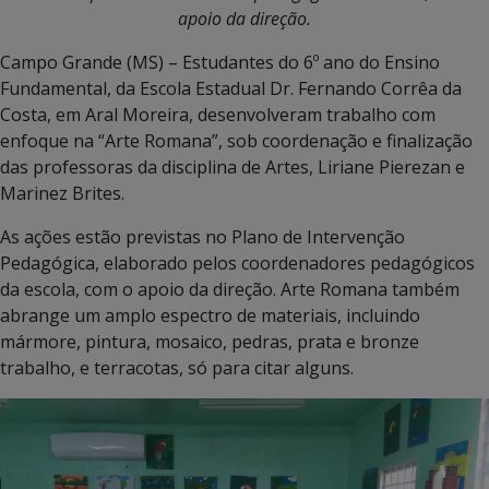
apoio da direção.
Campo Grande (MS) – Estudantes do 6º ano do Ensino
Fundamental, da Escola Estadual Dr. Fernando Corrêa da
Costa, em Aral Moreira, desenvolveram trabalho com
enfoque na “Arte Romana”, sob coordenação e finalização
das professoras da disciplina de Artes, Liriane Pierezan e
Marinez Brites.
As ações estão previstas no Plano de Intervenção
Pedagógica, elaborado pelos coordenadores pedagógicos
da escola, com o apoio da direção. Arte Romana também
abrange um amplo espectro de materiais, incluindo
mármore, pintura, mosaico, pedras, prata e bronze
trabalho, e terracotas, só para citar alguns.