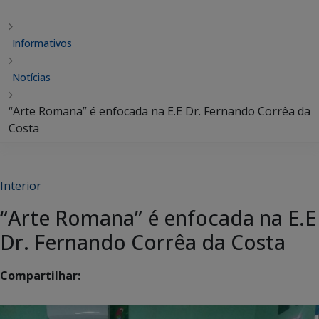
Informativos
Notícias
“Arte Romana” é enfocada na E.E Dr. Fernando Corrêa da
Costa
Interior
“Arte Romana” é enfocada na E.E
Dr. Fernando Corrêa da Costa
Compartilhar: