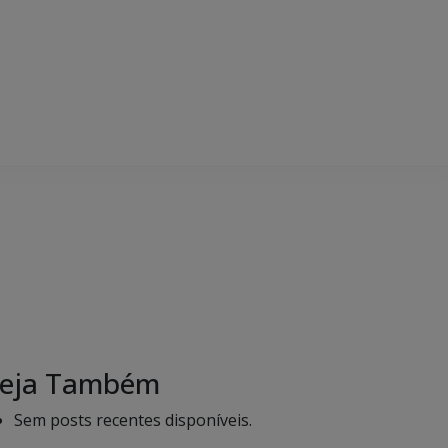
eja Também
Sem posts recentes disponíveis.