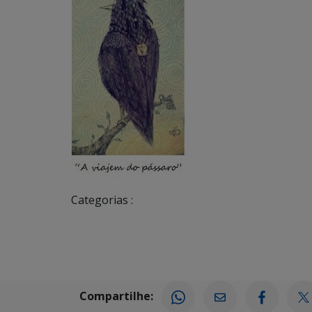
Categorias :
Compartilhe: