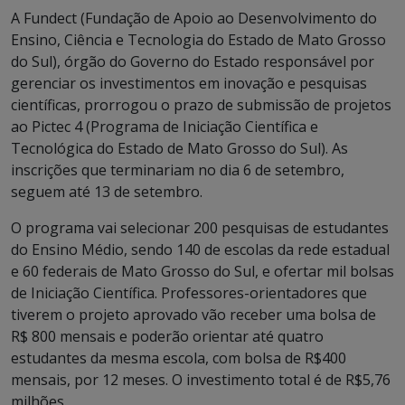
A Fundect (Fundação de Apoio ao Desenvolvimento do
Ensino, Ciência e Tecnologia do Estado de Mato Grosso
do Sul), órgão do Governo do Estado responsável por
gerenciar os investimentos em inovação e pesquisas
científicas, prorrogou o prazo de submissão de projetos
ao Pictec 4 (Programa de Iniciação Científica e
Tecnológica do Estado de Mato Grosso do Sul). As
inscrições que terminariam no dia 6 de setembro,
seguem até 13 de setembro.
O programa vai selecionar 200 pesquisas de estudantes
do Ensino Médio, sendo 140 de escolas da rede estadual
e 60 federais de Mato Grosso do Sul, e ofertar mil bolsas
de Iniciação Científica. Professores-orientadores que
tiverem o projeto aprovado vão receber uma bolsa de
R$ 800 mensais e poderão orientar até quatro
estudantes da mesma escola, com bolsa de R$400
mensais, por 12 meses. O investimento total é de R$5,76
milhões.