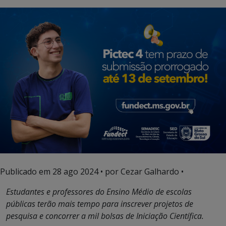
Publicado em
28 ago 2024
• por Cezar Galhardo •
Estudantes e professores do Ensino Médio de escolas
públicas terão mais tempo para inscrever projetos de
pesquisa e concorrer a mil bolsas de Iniciação Científica.