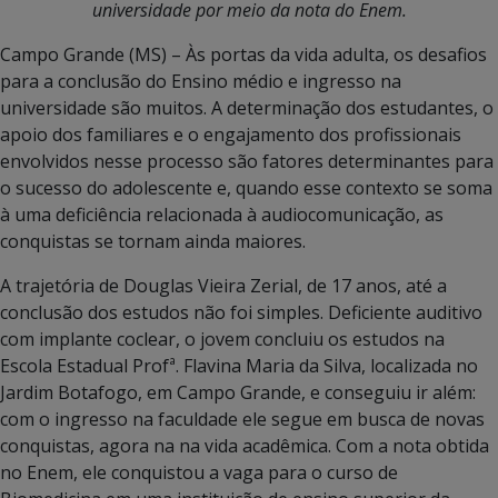
universidade por meio da nota do Enem.
Campo Grande (MS) – Às portas da vida adulta, os desafios
para a conclusão do Ensino médio e ingresso na
universidade são muitos. A determinação dos estudantes, o
apoio dos familiares e o engajamento dos profissionais
envolvidos nesse processo são fatores determinantes para
o sucesso do adolescente e, quando esse contexto se soma
à uma deficiência relacionada à audiocomunicação, as
conquistas se tornam ainda maiores.
A trajetória de Douglas Vieira Zerial, de 17 anos, até a
conclusão dos estudos não foi simples. Deficiente auditivo
com implante coclear, o jovem concluiu os estudos na
Escola Estadual Profª. Flavina Maria da Silva, localizada no
Jardim Botafogo, em Campo Grande, e conseguiu ir além:
com o ingresso na faculdade ele segue em busca de novas
conquistas, agora na na vida acadêmica. Com a nota obtida
no Enem, ele conquistou a vaga para o curso de