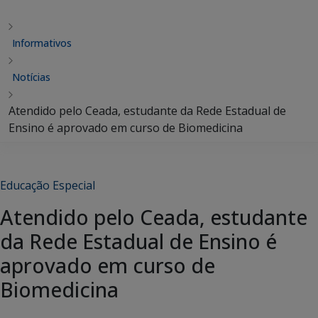
Informativos
Notícias
Atendido pelo Ceada, estudante da Rede Estadual de
Ensino é aprovado em curso de Biomedicina
Educação Especial
Atendido pelo Ceada, estudante
da Rede Estadual de Ensino é
aprovado em curso de
Biomedicina