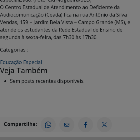
O Centro Estadual de Atendimento ao Deficiente da
Audiocomunicação (Ceada) fica na rua Antônio da Silva
Vendas, 159 – Jardim Bela Vista – Campo Grande (MS), e
atende os estudantes da Rede Estadual de Ensino de
segunda à sexta-feira, das 7h30 às 17h30.
Categorias :
Educação Especial
Veja Também
Sem posts recentes disponíveis.
Compartilhe: