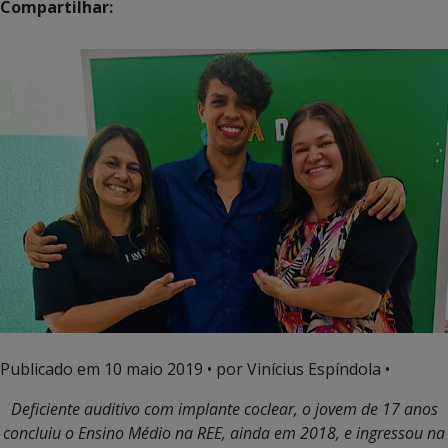
Compartilhar:
Publicado em
10 maio 2019
• por Vinícius Espíndola •
Deficiente auditivo com implante coclear, o jovem de 17 anos
concluiu o Ensino Médio na REE, ainda em 2018, e ingressou na