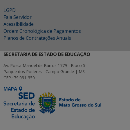
LGPD
Fala Servidor
Acessibilidade
Ordem Cronológica de Pagamentos
Planos de Contratações Anuais
SECRETARIA DE ESTADO DE EDUCAÇÃO
Av. Poeta Manoel de Barros 1779 - Bloco 5
Parque dos Poderes - Campo Grande | MS
CEP.: 79.031-350
MAPA
SETDIG | Secretaria-