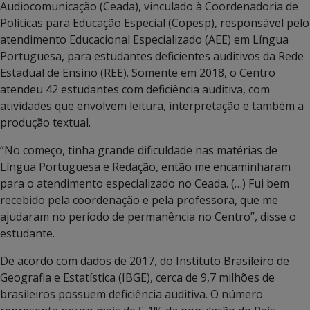
Audiocomunicação (Ceada), vinculado à Coordenadoria de
Políticas para Educação Especial (Copesp), responsável pelo
atendimento Educacional Especializado (AEE) em Língua
Portuguesa, para estudantes deficientes auditivos da Rede
Estadual de Ensino (REE). Somente em 2018, o Centro
atendeu 42 estudantes com deficiência auditiva, com
atividades que envolvem leitura, interpretação e também a
produção textual.
“No começo, tinha grande dificuldade nas matérias de
Língua Portuguesa e Redação, então me encaminharam
para o atendimento especializado no Ceada. (…) Fui bem
recebido pela coordenação e pela professora, que me
ajudaram no período de permanência no Centro”, disse o
estudante.
De acordo com dados de 2017, do Instituto Brasileiro de
Geografia e Estatística (IBGE), cerca de 9,7 milhões de
brasileiros possuem deficiência auditiva. O número