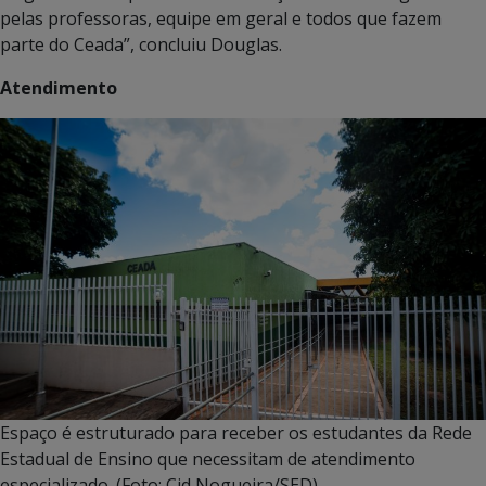
pelas professoras, equipe em geral e todos que fazem
parte do Ceada”, concluiu Douglas.
Atendimento
Espaço é estruturado para receber os estudantes da Rede
Estadual de Ensino que necessitam de atendimento
especializado. (Foto: Cid Nogueira/SED)