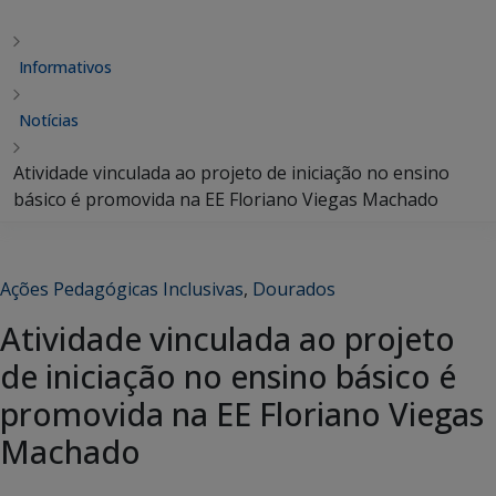
Informativos
Notícias
Atividade vinculada ao projeto de iniciação no ensino
básico é promovida na EE Floriano Viegas Machado
Ações Pedagógicas Inclusivas
,
Dourados
Atividade vinculada ao projeto
de iniciação no ensino básico é
promovida na EE Floriano Viegas
Machado