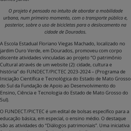
O projeto é pensado no intuito de abordar a mobilidade
urbana, num primeiro momento, com o transporte público e,
posterior, sobre o uso de bicicletas para o deslocamento na
cidade de Dourados.
A Escola Estadual Floriano Viegas Machado, localizado no
jardim Ouro Verde, em Dourados, promoveu com corpo
discente atividades vinculadas ao projeto “O patrimônio
Cultural através de um website (2): cidade, cultura e
história” do FUNDECT/PICTEC 2023-2024 – (Programa de
Iniciação Científica e Tecnológica do Estado de Mato Grosso
do Sul da Fundação de Apoio ao Desenvolvimento do
Ensino, Ciência e Tecnologia do Estado de Mato Grosso do
Sul).
O FUNDECT/PICTEC é um edital de bolsas específico para a
educação básica, em especial, o ensino médio. O destaque
são as atividades do “Diálogos patrimoniais”. Uma iniciativa