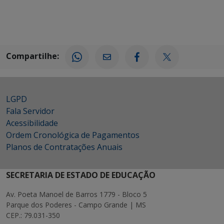
Compartilhe:
LGPD
Fala Servidor
Acessibilidade
Ordem Cronológica de Pagamentos
Planos de Contratações Anuais
SECRETARIA DE ESTADO DE EDUCAÇÃO
Av. Poeta Manoel de Barros 1779 - Bloco 5
Parque dos Poderes - Campo Grande | MS
CEP.: 79.031-350