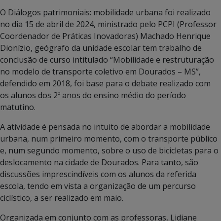
O Diálogos patrimoniais: mobilidade urbana foi realizado
no dia 15 de abril de 2024, ministrado pelo PCPI (Professor
Coordenador de Práticas Inovadoras) Machado Henrique
Dionízio, geógrafo da unidade escolar tem trabalho de
conclusão de curso intitulado “Mobilidade e restruturação
no modelo de transporte coletivo em Dourados – MS”,
defendido em 2018, foi base para o debate realizado com
os alunos dos 2º anos do ensino médio do período
matutino.
A atividade é pensada no intuito de abordar a mobilidade
urbana, num primeiro momento, com o transporte público
e, num segundo momento, sobre o uso de bicicletas para o
deslocamento na cidade de Dourados. Para tanto, são
discussões imprescindíveis com os alunos da referida
escola, tendo em vista a organização de um percurso
ciclístico, a ser realizado em maio.
Organizada em conjunto com as professoras, Lidiane