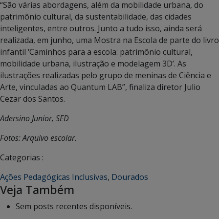
“São várias abordagens, além da mobilidade urbana, do
patrimônio cultural, da sustentabilidade, das cidades
inteligentes, entre outros. Junto a tudo isso, ainda será
realizada, em junho, uma Mostra na Escola de parte do livro
infantil ‘Caminhos para a escola: patrimônio cultural,
mobilidade urbana, ilustração e modelagem 3D’. As
ilustrações realizadas pelo grupo de meninas de Ciência e
Arte, vinculadas ao Quantum LAB”, finaliza diretor Julio
Cezar dos Santos.
Adersino Junior, SED
Fotos: Arquivo escolar.
Categorias :
Ações Pedagógicas Inclusivas
,
Dourados
Veja Também
Sem posts recentes disponíveis.