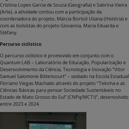
Cristina Lopes Garcia de Souza (Geografia) e Sabrina Vieira
(Arte), a atividade contou com a participação da
coordenadora do projeto, Márcia Bortoli Uliana (História) e
com as bolsistas do projeto Giovanna, Maria Eduarda e
Stéfany.
Percurso ciclístico
O percurso ciclístico é promovido em conjunto com o
Quantum LAB – Laboratório de Educação, Popularização e
Desenvolvimento da Ciência, Tecnologia e Inovação “Vitor
Samuel Salomone Bittencourt” – sediado na Escola Estadual
Floriano Viegas Machado através do projeto “Tekoha e as
Ciências Básicas para pensar Sociedade Sustentáveis no
Estado de Mato Grosso do Sul” (CNPq/MCTI)”, desenvolvido
entre 2023 e 2024.