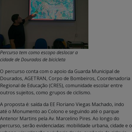
Percurso tem como escopo deslocar a
cidade de Dourados de bicicleta
O percurso conta com o apoio da Guarda Municipal de
Dourados, AGETRAN, Corpo de Bombeiros, Coordenadoria
Regional de Educação (CRE5), comunidade escolar entre
outros sujeitos, como grupos de ciclismo.
A proposta é: saída da EE Floriano Viegas Machado, indo
até o Monumento ao Colono e seguindo até o parque
Antenor Martins pela Av. Marcelino Pires. Ao longo do
percurso, serão evidenciadas: mobilidade urbana, cidade e o