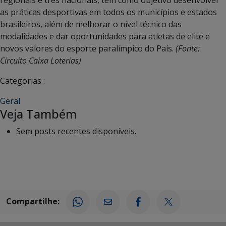
regionais e três nacionais, tem como objetivo desenvolver
as práticas desportivas em todos os municípios e estados
brasileiros, além de melhorar o nível técnico das
modalidades e dar oportunidades para atletas de elite e
novos valores do esporte paralímpico do País.
(Fonte:
Circuito Caixa Loterias)
Categorias :
Geral
Veja Também
Sem posts recentes disponíveis.
Compartilhe: