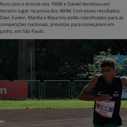
ficou com o bronze nos 100M e Daniel terminou em
terceiro lugar na prova dos 400M. Com esses resultados,
Davi, Evelen, Marília e Mauriziu estão classificados para as
competições nacionais, previstas para começarem em
junho, em São Paulo.