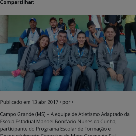
Compartilhar:
Publicado em
13 abr 2017
• por •
Campo Grande (MS) – A equipe de Atletismo Adaptado da
Escola Estadual Manoel Bonifácio Nunes da Cunha,
participante do Programa Escolar de Formação e