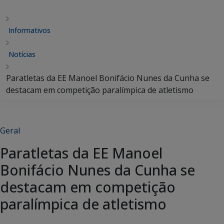
Informativos
Notícias
Paratletas da EE Manoel Bonifácio Nunes da Cunha se
destacam em competição paralímpica de atletismo
Geral
Paratletas da EE Manoel
Bonifácio Nunes da Cunha se
destacam em competição
paralímpica de atletismo