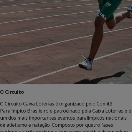
O Circuito
O Circuito Caixa Loterias é organizado pelo Comitê
Paralímpico Brasileiro e patrocinado pela Caixa Loterias e é
um dos mais importantes eventos paralímpicos nacionais
de atletismo e natação. Composto por quatro fases