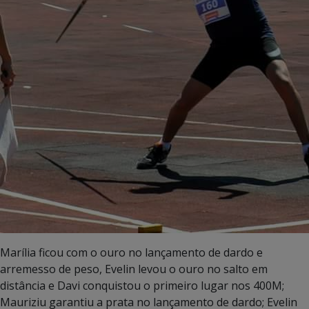
Marília ficou com o ouro no lançamento de dardo e
arremesso de peso, Evelin levou o ouro no salto em
distância e Davi conquistou o primeiro lugar nos 400M;
Mauriziu garantiu a prata no lançamento de dardo; Evelin