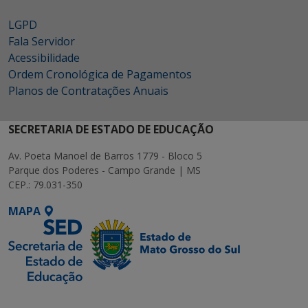
LGPD
Fala Servidor
Acessibilidade
Ordem Cronológica de Pagamentos
Planos de Contratações Anuais
SECRETARIA DE ESTADO DE EDUCAÇÃO
Av. Poeta Manoel de Barros 1779 - Bloco 5
Parque dos Poderes - Campo Grande | MS
CEP.: 79.031-350
MAPA
SETDIG | Secretaria-