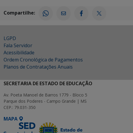
Compartilhe:
LGPD
Fala Servidor
Acessibilidade
Ordem Cronológica de Pagamentos
Planos de Contratações Anuais
SECRETARIA DE ESTADO DE EDUCAÇÃO
Av. Poeta Manoel de Barros 1779 - Bloco 5
Parque dos Poderes - Campo Grande | MS
CEP.: 79.031-350
MAPA