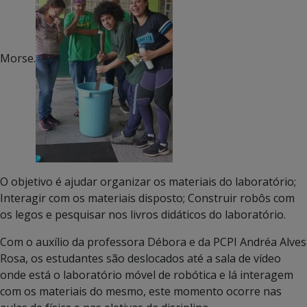
Morse.
O objetivo é ajudar organizar os materiais do laboratório;
Interagir com os materiais disposto; Construir robôs com
os legos e pesquisar nos livros didáticos do laboratório.
Com o auxílio da professora Débora e da PCPI Andréa Alves
Rosa, os estudantes são deslocados até a sala de vídeo
onde está o laboratório móvel de robótica e lá interagem
com os materiais do mesmo, este momento ocorre nas