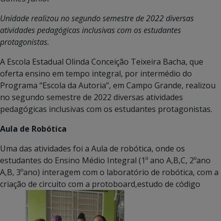
Unidade realizou no segundo semestre de 2022 diversas
atividades pedagógicas inclusivas com os estudantes
protagonistas.
A Escola Estadual Olinda Conceição Teixeira Bacha, que
oferta ensino em tempo integral, por intermédio do
Programa “Escola da Autoria”, em Campo Grande, realizou
no segundo semestre de 2022 diversas atividades
pedagógicas inclusivas com os estudantes protagonistas.
Aula de Robótica
Uma das atividades foi a Aula de robótica, onde os
estudantes do Ensino Médio Integral (1º ano A,B,C, 2ºano
A,B, 3ºano) interagem com o laboratório de robótica, com a
criação de circuito com a protoboard,estudo de código