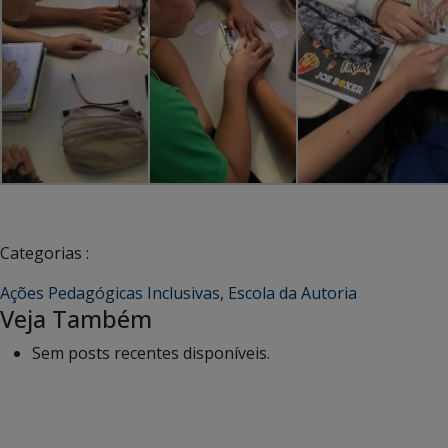
Categorias :
Ações Pedagógicas Inclusivas
,
Escola da Autoria
Veja Também
Sem posts recentes disponíveis.