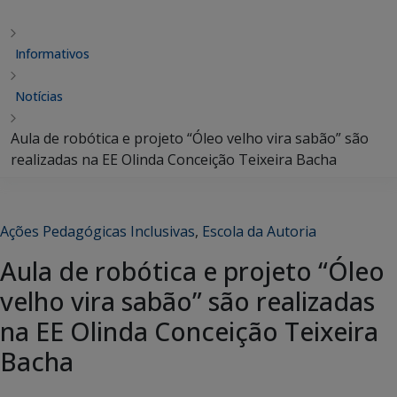
Informativos
Notícias
Aula de robótica e projeto “Óleo velho vira sabão” são
realizadas na EE Olinda Conceição Teixeira Bacha
Ações Pedagógicas Inclusivas
,
Escola da Autoria
Aula de robótica e projeto “Óleo
velho vira sabão” são realizadas
na EE Olinda Conceição Teixeira
Bacha