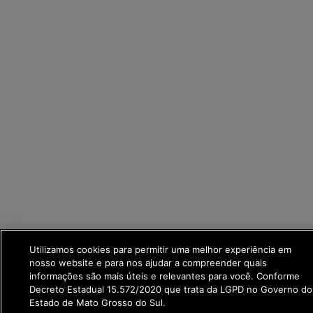
Utilizamos cookies para permitir uma melhor experiência em
nosso website e para nos ajudar a compreender quais
informações são mais úteis e relevantes para você. Conforme
Decreto Estadual 15.572/2020 que trata da LGPD no Governo do
Estado de Mato Grosso do Sul.