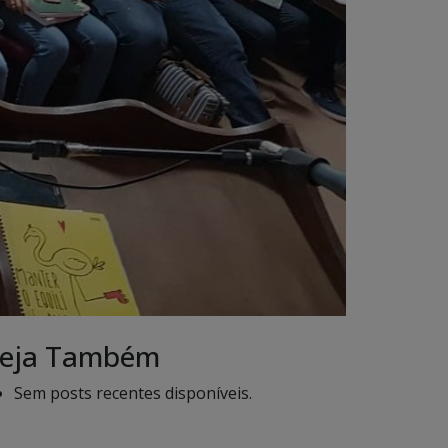
eja Também
Sem posts recentes disponíveis.