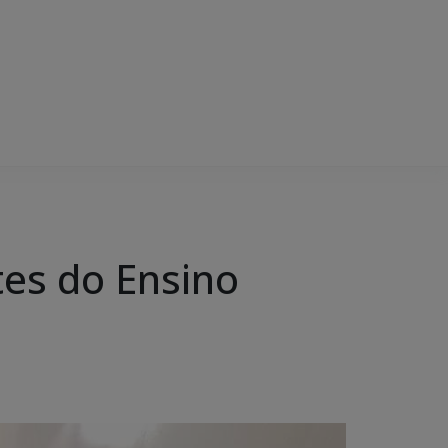
es do Ensino