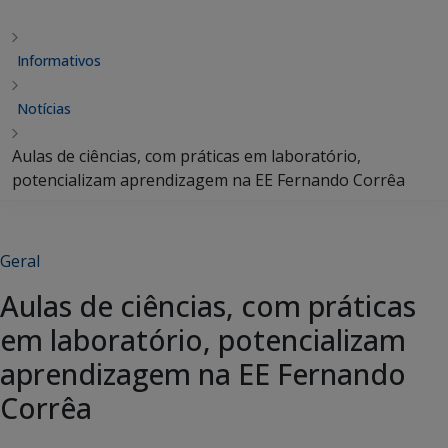
Informativos
Notícias
Aulas de ciências, com práticas em laboratório,
potencializam aprendizagem na EE Fernando Corrêa
Geral
Aulas de ciências, com práticas
em laboratório, potencializam
aprendizagem na EE Fernando
Corrêa