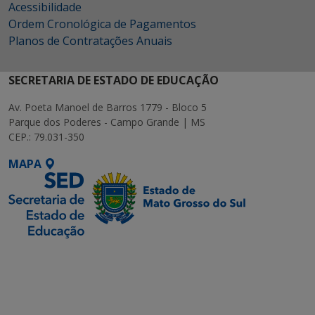
Acessibilidade
Ordem Cronológica de Pagamentos
Planos de Contratações Anuais
SECRETARIA DE ESTADO DE EDUCAÇÃO
Av. Poeta Manoel de Barros 1779 - Bloco 5
Parque dos Poderes - Campo Grande | MS
CEP.: 79.031-350
MAPA
SETDIG | Secretaria-
Executiva de
Transformação Digital