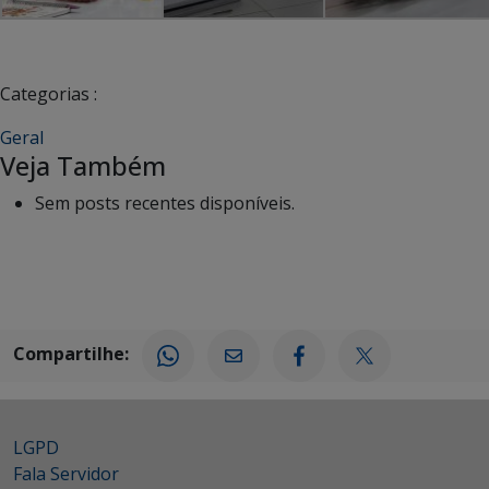
Categorias :
Geral
Veja Também
Sem posts recentes disponíveis.
Compartilhe:
LGPD
Fala Servidor