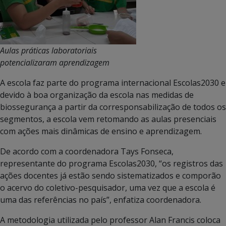
Aulas práticas laboratoriais
potencializaram aprendizagem
A escola faz parte do programa internacional Escolas2030 e
devido à boa organização da escola nas medidas de
biossegurança a partir da corresponsabilização de todos os
segmentos, a escola vem retomando as aulas presenciais
com ações mais dinâmicas de ensino e aprendizagem.
De acordo com a coordenadora Tays Fonseca,
representante do programa Escolas2030, “os registros das
ações docentes já estão sendo sistematizados e comporão
o acervo do coletivo-pesquisador, uma vez que a escola é
uma das referências no país”, enfatiza coordenadora.
A metodologia utilizada pelo professor Alan Francis coloca