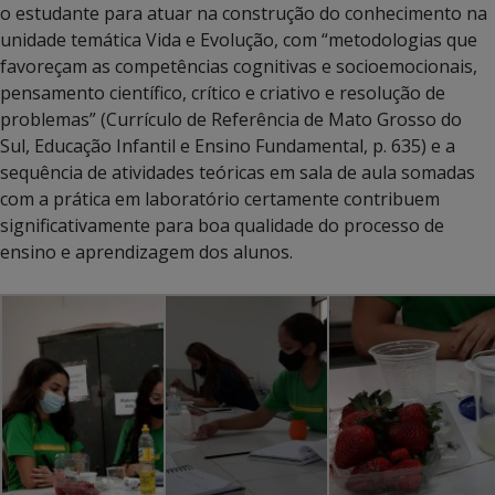
o estudante para atuar na construção do conhecimento na
unidade temática Vida e Evolução, com “metodologias que
favoreçam as competências cognitivas e socioemocionais,
pensamento científico, crítico e criativo e resolução de
problemas” (Currículo de Referência de Mato Grosso do
Sul, Educação Infantil e Ensino Fundamental, p. 635) e a
sequência de atividades teóricas em sala de aula somadas
com a prática em laboratório certamente contribuem
significativamente para boa qualidade do processo de
ensino e aprendizagem dos alunos.