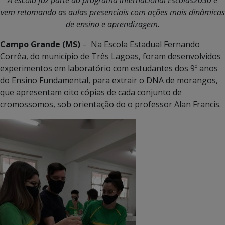
vem retomando as aulas presenciais com ações mais dinâmicas
de ensino e aprendizagem.
Campo Grande (MS)
– Na Escola Estadual Fernando
Corrêa, do município de Três Lagoas, foram desenvolvidos
experimentos em laboratório com estudantes dos 9º anos
do Ensino Fundamental, para extrair o DNA de morangos,
que apresentam oito cópias de cada conjunto de
cromossomos, sob orientação do o professor Alan Francis.