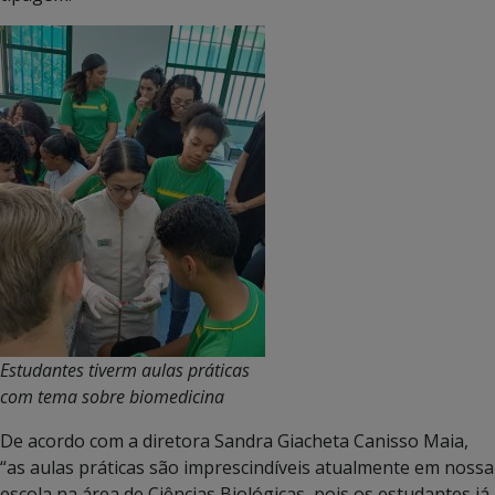
Estudantes tiverm aulas práticas
com tema sobre biomedicina
De acordo com a diretora Sandra Giacheta Canisso Maia,
“as aulas práticas são imprescindíveis atualmente em nossa
escola na área de Ciências Biológicas, pois os estudantes já