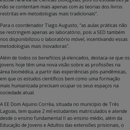
não se contentam mais apenas com as teorias dos livros
restritas em metodologias mais tradicionais”.
Para o coordenador Tiago Augusto, “as aulas práticas não
se restringem apenas ao laboratório, pois a SED também
nos disponibilizou o laboratório móvel, incentivando essas
metodologias mais inovadoras”.
Além de todos os benefícios já elencados, destaca-se que os
jovens hoje têm uma nova visão sobre as profissões na
área biomédica, a partir das experiências pós-pandêmicas,
em que os estudos científicos bem como uma formação
mais humanizada precisam ocupar os seus espaços na
sociedade atual.
A EE Dom Aquino Corrêa, situada no município de Três
Lagoas, tem quase 2 mil estudantes matriculados e atende
desde o ensino fundamental II ao ensino médio, além da
Educação de Jovens e Adultos das extensões prisionais, o