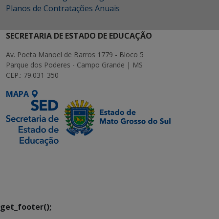
Planos de Contratações Anuais
SECRETARIA DE ESTADO DE EDUCAÇÃO
Av. Poeta Manoel de Barros 1779 - Bloco 5
Parque dos Poderes - Campo Grande | MS
CEP.: 79.031-350
MAPA
SETDIG | Secretaria-
Executiva de
Transformação Digital
get_footer();