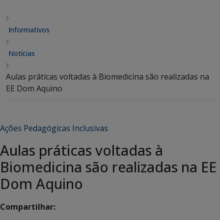
Informativos
Notícias
Aulas práticas voltadas à Biomedicina são realizadas na
EE Dom Aquino
Ações Pedagógicas Inclusivas
Aulas práticas voltadas à
Biomedicina são realizadas na EE
Dom Aquino
Compartilhar: