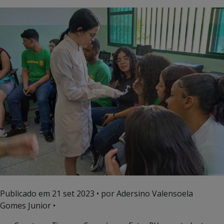
Publicado em
21 set 2023
• por Adersino Valensoela
Gomes Junior •