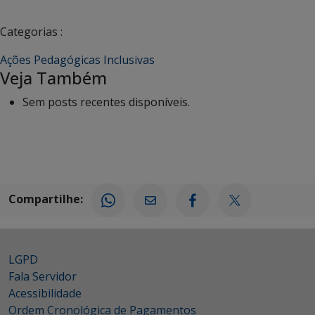
Categorias :
Ações Pedagógicas Inclusivas
Veja Também
Sem posts recentes disponíveis.
Compartilhe:
LGPD
Fala Servidor
Acessibilidade
Ordem Cronológica de Pagamentos