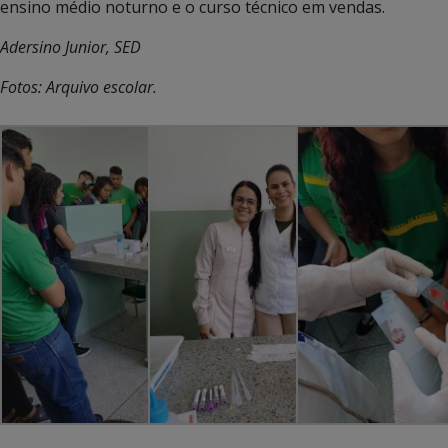
ensino médio noturno e o curso técnico em vendas.
Adersino Junior, SED
Fotos: Arquivo escolar.