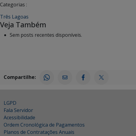
Categorias :
Três Lagoas
Veja Também
Sem posts recentes disponíveis.
Compartilhe:
LGPD
Fala Servidor
Acessibilidade
Ordem Cronológica de Pagamentos
Planos de Contratações Anuais