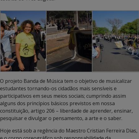
O projeto Banda de Música tem o objetivo de musicalizar
estudantes tornando-os cidadãos mais sensíveis e
participativos em seus meios sociais; cumprindo assim
alguns dos princípios básicos previstos em nossa
constituição, artigo 206 – liberdade de aprender, ensinar,
pesquisar e divulgar o pensamento, a arte e o saber.
Hoje está sob a regência do Maestro Cristian Ferreira Dias,
e o corpo coreográfico sob responsabilidade da