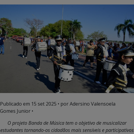
Publicado em
15 set 2025
• por Adersino Valensoela
Gomes Junior •
O projeto Banda de Música tem o objetivo de musicalizar
estudantes tornando-os cidadãos mais sensíveis e participativos