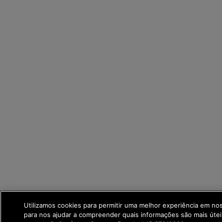
Utilizamos cookies para permitir uma melhor experiência em no
para nos ajudar a compreender quais informações são mais útei