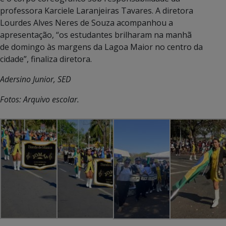
professora Karciele Laranjeiras Tavares. A diretora
Lourdes Alves Neres de Souza acompanhou a
apresentação, “os estudantes brilharam na manhã
de domingo às margens da Lagoa Maior no centro da
cidade”, finaliza diretora.
Adersino Junior, SED
Fotos: Arquivo escolar.