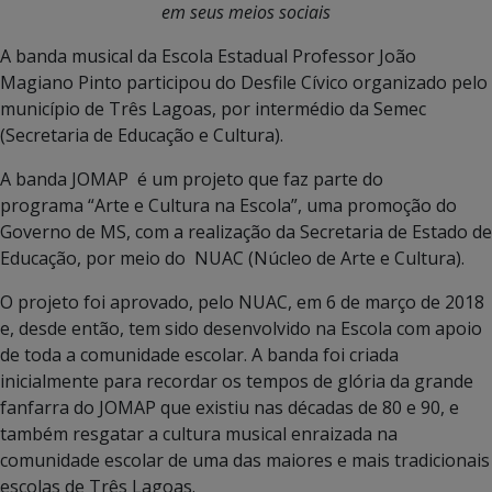
em seus meios sociais
A banda musical da Escola Estadual Professor João
Magiano Pinto participou do Desfile Cívico organizado pelo
município de Três Lagoas, por intermédio da Semec
(Secretaria de Educação e Cultura).
A banda JOMAP é um projeto que faz parte do
programa “Arte e Cultura na Escola”, uma promoção do
Governo de MS, com a realização da Secretaria de Estado de
Educação, por meio do NUAC (Núcleo de Arte e Cultura).
O projeto foi aprovado, pelo NUAC, em 6 de março de 2018
e, desde então, tem sido desenvolvido na Escola com apoio
de toda a comunidade escolar. A banda foi criada
inicialmente para recordar os tempos de glória da grande
fanfarra do JOMAP que existiu nas décadas de 80 e 90, e
também resgatar a cultura musical enraizada na
comunidade escolar de uma das maiores e mais tradicionais
escolas de Três Lagoas.