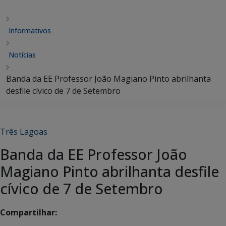
Informativos
Notícias
Banda da EE Professor João Magiano Pinto abrilhanta
desfile cívico de 7 de Setembro
Três Lagoas
Banda da EE Professor João
Magiano Pinto abrilhanta desfile
cívico de 7 de Setembro
Compartilhar: