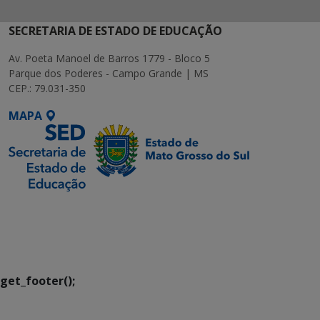
SECRETARIA DE ESTADO DE EDUCAÇÃO
Av. Poeta Manoel de Barros 1779 - Bloco 5
Parque dos Poderes - Campo Grande | MS
CEP.: 79.031-350
MAPA
SETDIG | Secretaria-
Executiva de
Transformação Digital
get_footer();