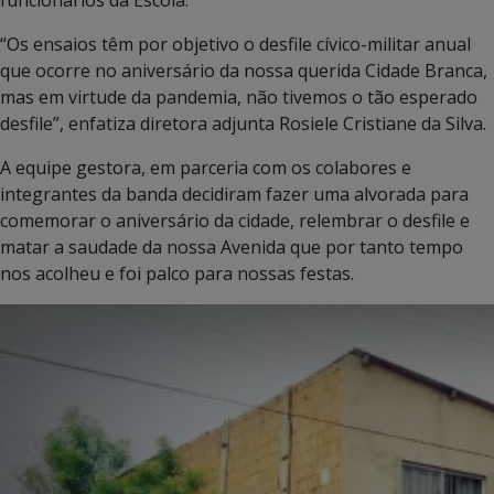
“Os ensaios têm por objetivo o desfile cívico-militar anual
que ocorre no aniversário da nossa querida Cidade Branca,
mas em virtude da pandemia, não tivemos o tão esperado
desfile”, enfatiza diretora adjunta Rosiele Cristiane da Silva.
A equipe gestora, em parceria com os colabores e
integrantes da banda decidiram fazer uma alvorada para
comemorar o aniversário da cidade, relembrar o desfile e
matar a saudade da nossa Avenida que por tanto tempo
nos acolheu e foi palco para nossas festas.