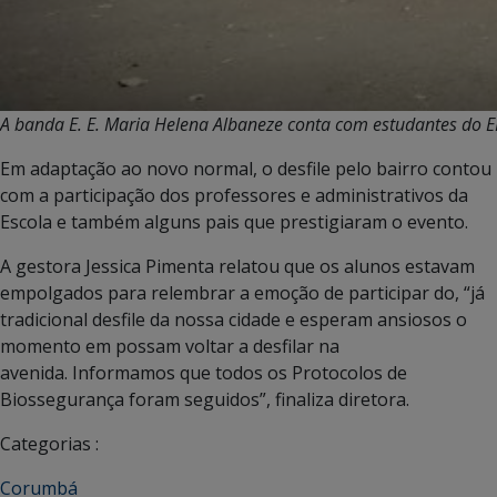
A banda E. E. Maria Helena Albaneze conta com estudantes do EF 
Em adaptação ao novo normal, o desfile pelo bairro contou
com a participação dos professores e administrativos da
Escola e também alguns pais que prestigiaram o evento.
A gestora Jessica Pimenta relatou que os alunos estavam
empolgados para relembrar a emoção de participar do, “já
tradicional desfile da nossa cidade e esperam ansiosos o
momento em possam voltar a desfilar na
avenida. Informamos que todos os Protocolos de
Biossegurança foram seguidos”, finaliza diretora.
Categorias :
Corumbá