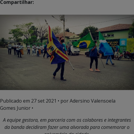
Compartilhar:
Publicado em
27 set 2021
• por Adersino Valensoela
Gomes Junior •
A equipe gestora, em parceria com os colabores e integrantes
da banda decidiram fazer uma alvorada para comemorar o