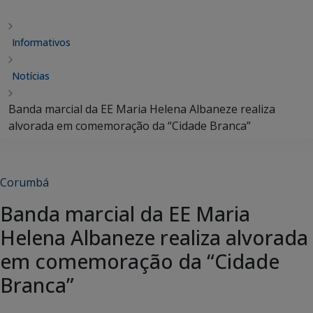
Informativos
Notícias
Banda marcial da EE Maria Helena Albaneze realiza
alvorada em comemoração da “Cidade Branca”
Corumbá
Banda marcial da EE Maria
Helena Albaneze realiza alvorada
em comemoração da “Cidade
Branca”