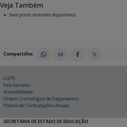
Veja Também
Sem posts recentes disponíveis.
Compartilhe:
LGPD
Fala Servidor
Acessibilidade
Ordem Cronológica de Pagamentos
Planos de Contratações Anuais
SECRETARIA DE ESTADO DE EDUCAÇÃO